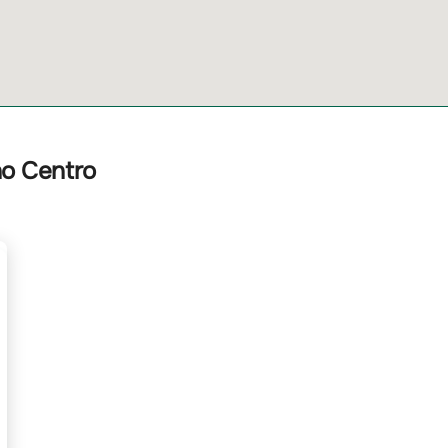
no Centro