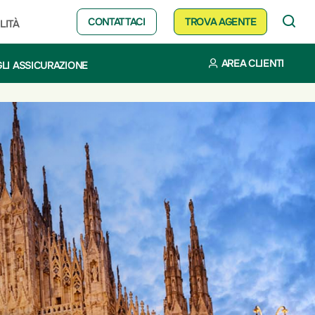
CONTATTACI
TROVA AGENTE
LITÀ
AREA CLIENTI
LI ASSICURAZIONE