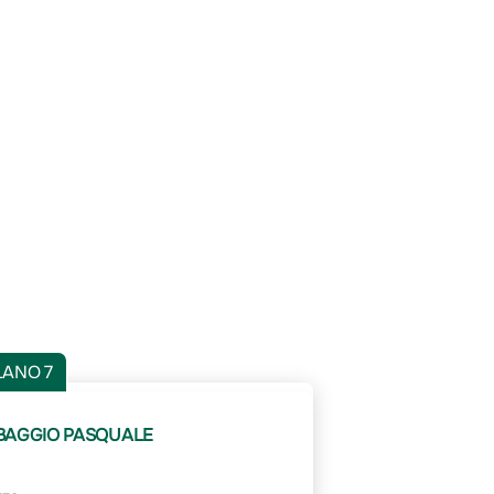
LANO 7
BAGGIO PASQUALE