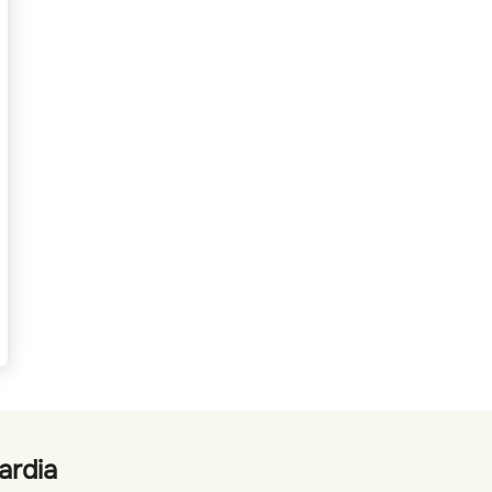
ardia