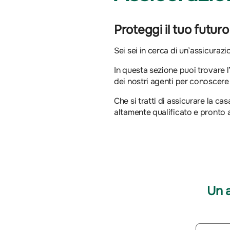
Proteggi il tuo futur
Sei sei in cerca di un’assicurazi
In questa sezione puoi trovare 
dei nostri agenti per conoscere
Che si tratti di assicurare la cas
altamente qualificato e pronto 
Un 