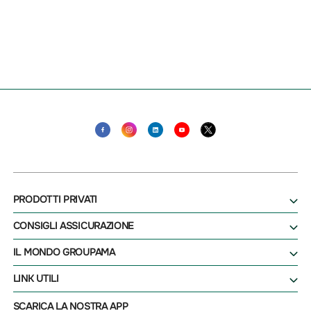
PRODOTTI PRIVATI
CONSIGLI ASSICURAZIONE
IL MONDO GROUPAMA
LINK UTILI
SCARICA LA NOSTRA APP