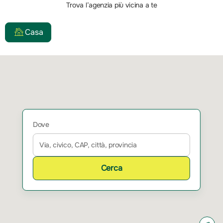
Trova l’agenzia più vicina a te
Casa
Dove
Cerca