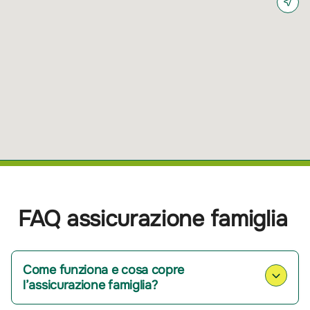
FAQ assicurazione famiglia
Come funziona e cosa copre
l’assicurazione famiglia?