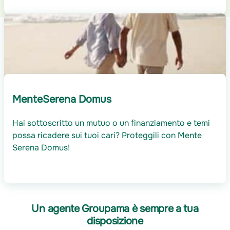
MenteSerena Domus
Hai sottoscritto un mutuo o un finanziamento e temi
possa ricadere sui tuoi cari? Proteggili con Mente
Serena Domus!
Un agente Groupama è sempre a tua
disposizione