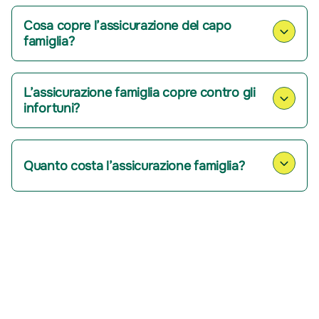
Cosa copre l’assicurazione del capo
famiglia?
L’assicurazione famiglia copre contro gli
infortuni?
Quanto costa l’assicurazione famiglia?