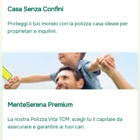
Casa Senza Confini
Proteggi il tuo mondo con la polizza casa ideale per
proprietari e inquilini.
à
MenteSerena Premium
La nostra Polizza Vita TCM: scegli tu il capitale da
assicurare e garantire ai tuoi cari.