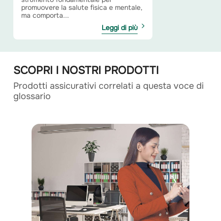
promuovere la salute fisica e mentale,
ma comporta...
Leggi di più
SCOPRI I NOSTRI PRODOTTI
Prodotti assicurativi correlati a questa voce di
glossario