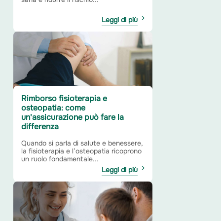
Leggi di più
Rimborso fisioterapia e
osteopatia: come
un'assicurazione può fare la
differenza
Quando si parla di salute e benessere,
la fisioterapia e l’osteopatia ricoprono
un ruolo fondamentale...
Leggi di più