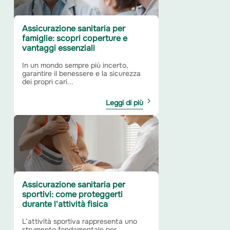
Assicurazione sanitaria per
famiglie: scopri coperture e
vantaggi essenziali
In un mondo sempre più incerto,
garantire il benessere e la sicurezza
dei propri cari...
Leggi di più
Assicurazione sanitaria per
sportivi: come proteggerti
durante l'attività fisica
L’attività sportiva rappresenta uno
strumento fondamentale per