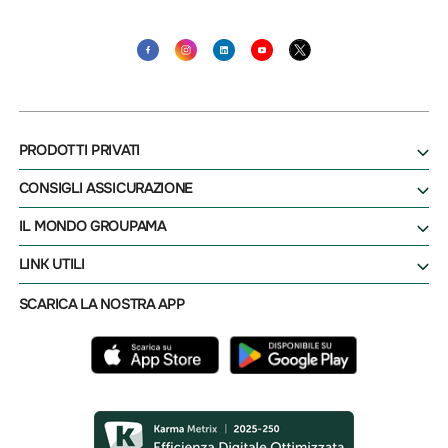
PRODOTTI PRIVATI
CONSIGLI ASSICURAZIONE
IL MONDO GROUPAMA
LINK UTILI
SCARICA LA NOSTRA APP