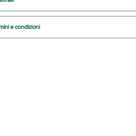
sonali
ini e condizioni