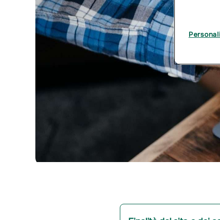
Personal