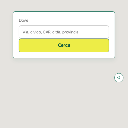
Dove
Cerca