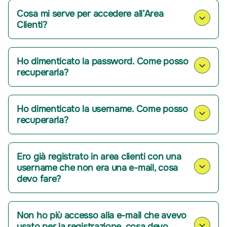
Cosa mi serve per accedere all’Area
Clienti?
Ho dimenticato la password. Come posso
recuperarla?
Ho dimenticato la username. Come posso
recuperarla?
Ero già registrato in area clienti con una
username che non era una e-mail, cosa
devo fare?
Non ho più accesso alla e-mail che avevo
usato per la registrazione, cosa devo