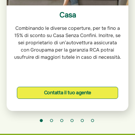
Casa
Combinando le diverse coperture, per te fino a
15% di sconto su Casa Senza Confini. Inoltre, se
sei proprietario di un’autovettura assicurata
con Groupama per la garanzia RCA potrai
usufruire di maggiori tutele in caso di necessità.
Contatta il tuo agente