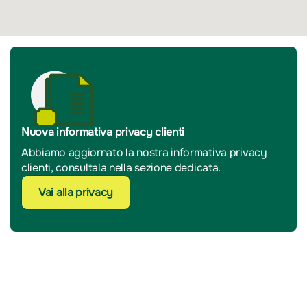
Nuova informativa privacy clienti
Abbiamo aggiornato la nostra informativa privacy
clienti, consultala nella sezione dedicata.
Vai alla privacy