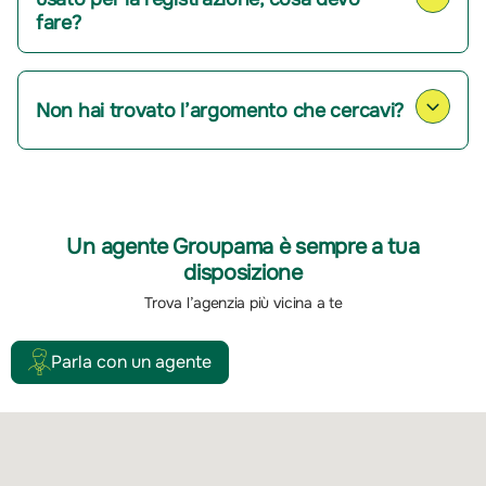
fare?
Non hai trovato l’argomento che cercavi?
Un agente Groupama è sempre a tua
disposizione
Trova l’agenzia più vicina a te
Parla con un agente