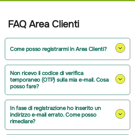
FAQ Area Clienti
Come posso registrarmi in Area Clienti?
Non ricevo il codice di verifica
temporaneo (OTP) sulla mia e-mail. Cosa
posso fare?
In fase di registrazione ho inserito un
indirizzo e-mail errato. Come posso
rimediare?