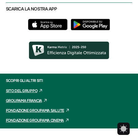
SCARICA LA NOSTRA APP
SCOPRI GLI ALTRI SITI
SITO DEL GRUPPO
GROUPAMA FRANCIA
FONDAZIONE GROUPAMA SALUTE
FONDAZIONE GROUPAMA CINEMA