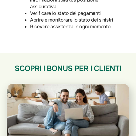
assicurativa
Verificare lo stato dei pagamenti
Aprire e monitorare lo stato dei sinistri
Ricevere assistenza in ogni momento
SCOPRI I BONUS PER I CLIENTI