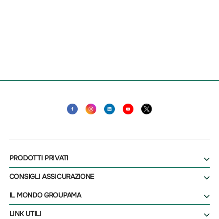
PRODOTTI PRIVATI
CONSIGLI ASSICURAZIONE
IL MONDO GROUPAMA
LINK UTILI