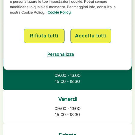
o personalizzare le tue impostazioni cookie. Potrai sempre
modificarle in qualsiasi momento. Per maggiori info, consulta la
09:00 - 13:00
nostra Cookie Policy.
Cookie Policy
15:00 - 18:30
Mercoledì
Rifiuta tutti
Accetta tutti
09:00 - 13:00
15:00 - 18:30
Personalizza
Giovedì
09:00 - 13:00
15:00 - 18:30
Venerdì
09:00 - 13:00
15:00 - 18:30