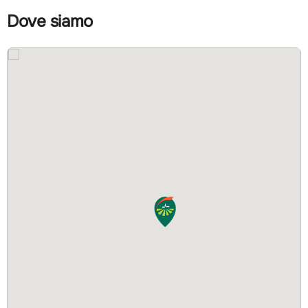
Dove siamo