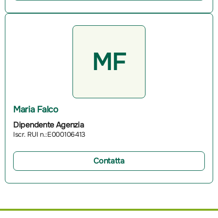
MF
Maria Falco
Dipendente Agenzia
Iscr. RUI n.:E000106413
Contatta