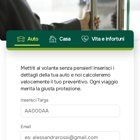
Auto
Casa
Vita e infortuni
Mettiti al volante senza pensieri! Inserisci i
dettagli della tua auto e noi calcoleremo
velocemente il tuo preventivo. Ogni viaggio
merita la giusta protezione.
Inserisci Targa
Email