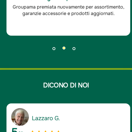
Groupama premiata nuovamente per assortimento,
garanzie accessorie e prodotti aggiornati.
DICONO DI NOI
Lazzaro G.