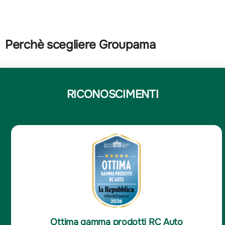
Perchè scegliere Groupama
RICONOSCIMENTI
Ottima gamma prodotti RC Auto