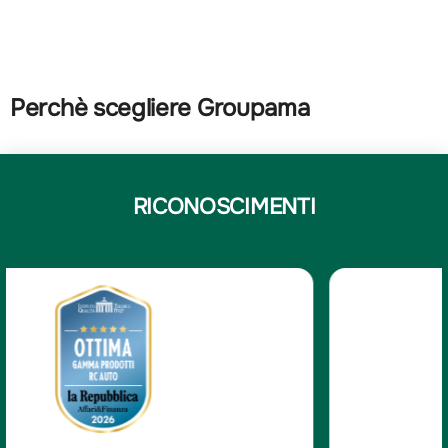
Perchè scegliere Groupama
RICONOSCIMENTI