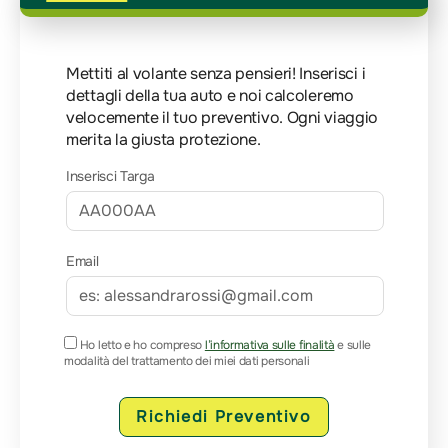
Mettiti al volante senza pensieri! Inserisci i
dettagli della tua auto e noi calcoleremo
velocemente il tuo preventivo. Ogni viaggio
merita la giusta protezione.
Inserisci Targa
Email
Ho letto e ho compreso
l’informativa sulle finalità
e sulle
modalità del trattamento dei miei dati personali
Richiedi Preventivo