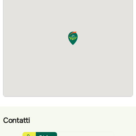
Contatti