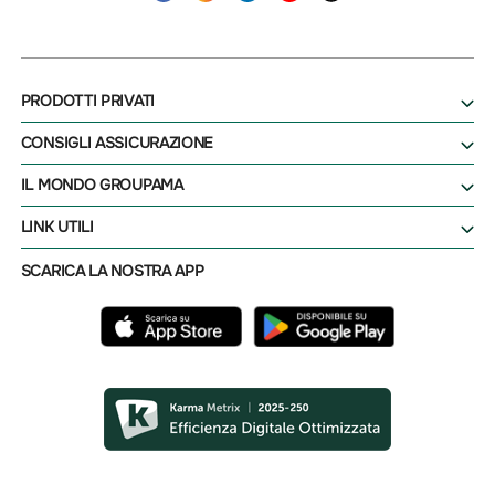
PRODOTTI PRIVATI
CONSIGLI ASSICURAZIONE
IL MONDO GROUPAMA
LINK UTILI
SCARICA LA NOSTRA APP