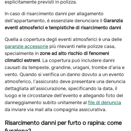
esplicitamente previsti in polizza.
In caso di risarcimento danni per allagamento
dell’appartamento, è essenziale denunciare il
Garanzia
eventi atmosferici e tempistiche di risarcimento danni
Quella a copertura degli eventi atmosferici è una delle
garanzie accessorie
più rilevanti nelle polizze casa,
specialmente in
zone ad alto rischio di fenomeni
climatici estremi
. La copertura può includere danni
causati da tempeste, grandine, uragani, trombe d’aria e
vento. Quando si verifica un danno dovuto a un evento
atmosferico, l’assicurato deve presentare una denuncia
dettagliata all’assicurazione, specificando la data, il
luogo e le circostanze dell’evento e allegando foto del
danneggiamento subito unitamente al
file di denuncia
da inviare via mail alla compagnia assicurativa.
Risarcimento danni per furto o rapina: come