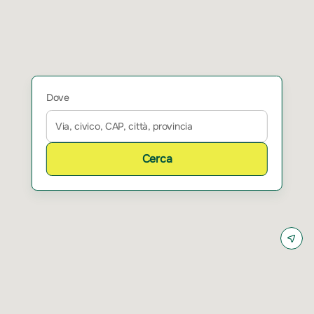
Dove
Cerca