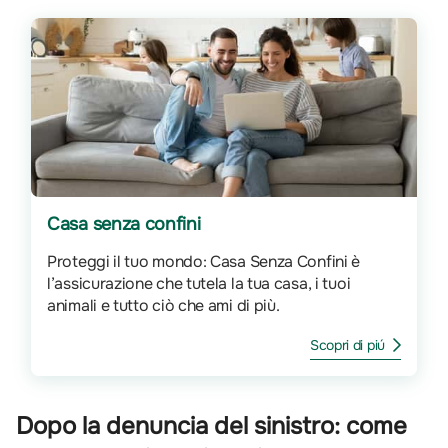
Casa senza confini
Proteggi il tuo mondo: Casa Senza Confini è
l’assicurazione che tutela la tua casa, i tuoi
animali e tutto ciò che ami di più.
Scopri di piú
Dopo la denuncia del sinistro: come