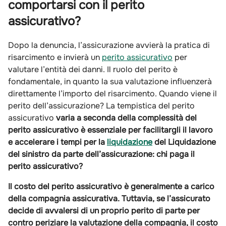
comportarsi con il perito
assicurativo?
Dopo la denuncia, l’assicurazione avvierà la pratica di
risarcimento e invierà un
perito assicurativo
per
valutare l’entità dei danni. Il ruolo del perito è
fondamentale, in quanto la sua valutazione influenzerà
direttamente l’importo del risarcimento. Quando viene il
perito dell’assicurazione? La tempistica del perito
assicurativo
varia a seconda della complessità del
perito assicurativo è essenziale per facilitargli il lavoro
e accelerare i tempi per la
liquidazione
del
Liquidazione
del sinistro da parte dell’assicurazione: chi paga il
perito assicurativo?
Il costo del perito assicurativo è generalmente a carico
della compagnia assicurativa. Tuttavia, se l’assicurato
decide di avvalersi di un proprio perito di parte per
contro periziare la valutazione della compagnia, il costo