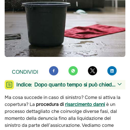
CONDIVIDI
Indice:
Dopo quanto tempo si può chiedere un risarcimento danni
Ma cosa succede in caso di sinistro? Come si attiva la
copertura? La
procedura di
risarcimento danni
è un
processo dettagliato che coinvolge diverse fasi, dal
momento della denuncia fino alla liquidazione del
sinistro da parte dell’assicurazione. Vediamo come