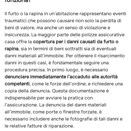
funziona?
Il furto o la rapina in un’abitazione rappresentano eventi
traumatici che possono causare non solo la perdita di
beni di valore, ma anche un senso di violazione e
insicurezza. La maggior parte delle polizze assicurative
casa offre la
copertura per i danni causati da furto o
rapina
, sia in termini di beni sottratti sia di eventuali
danni materiali all’immobile. Per ottenere il risarcimento
danni in questi casi, è fondamentale seguire una
procedura precisa. In primo luogo, è necessario
denunciare immediatamente l’accaduto alle autorità
competenti
, come le forze dell’ordine, e richiedere una
copia della denuncia. Questa documentazione è
indispensabile per avviare la pratica con
l’assicurazione. La denuncia del danni materiali
all’immobile, come porte o finestre forzate, è
necessario includere anche le fotografie di tali danni e
le relative fatture di riparazione.