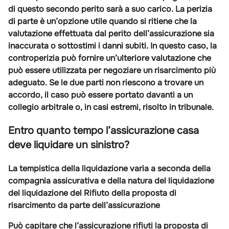
di questo secondo perito sarà a suo carico. La
perizia
di parte
è un’opzione utile quando si ritiene che la
valutazione effettuata dal perito dell’assicurazione sia
inaccurata o sottostimi i danni subiti. In questo caso, la
controperizia può fornire un’ulteriore valutazione che
può essere utilizzata per
negoziare un risarcimento più
adeguato
. Se le due parti non riescono a trovare un
accordo, il caso può essere portato davanti a un
collegio arbitrale o, in casi estremi, risolto in tribunale.
Entro quanto tempo l’assicurazione casa
deve liquidare un sinistro?
La tempistica della liquidazione varia a seconda della
compagnia assicurativa e della natura del liquidazione
del liquidazione del
Rifiuto della proposta di
risarcimento da parte dell’assicurazione
Può capitare che l’assicurazione rifiuti la proposta di