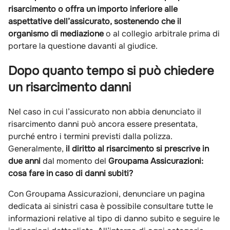
risarcimento o offra un importo inferiore alle
aspettative dell’assicurato, sostenendo che il
organismo di mediazione
o al collegio arbitrale prima di
portare la questione davanti al giudice.
Dopo quanto tempo si può chiedere
un risarcimento danni
Nel caso in cui l’assicurato non abbia denunciato il
risarcimento danni può ancora essere presentata,
purché entro i termini previsti dalla polizza.
Generalmente,
il diritto al risarcimento si prescrive in
due anni
dal momento del
Groupama Assicurazioni:
cosa fare in caso di danni subiti?
Con Groupama Assicurazioni, denunciare un
pagina
dedicata ai sinistri casa è possibile consultare tutte le
informazioni relative al tipo di danno subito e seguire le