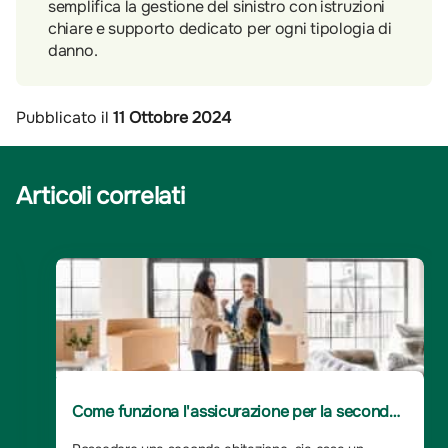
semplifica la gestione del sinistro con istruzioni
chiare e supporto dedicato per ogni tipologia di
danno.
Pubblicato il
11 Ottobre 2024
Articoli correlati
Come funziona l'assicurazione per la seconda
casa