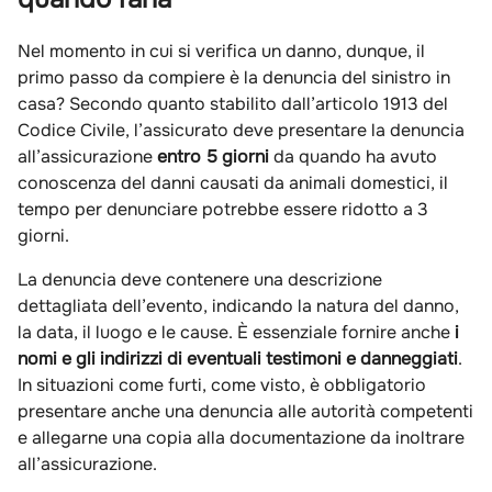
Nel momento in cui si verifica un danno, dunque, il
primo passo da compiere è la denuncia del sinistro in
casa? Secondo quanto stabilito dall’articolo 1913 del
Codice Civile, l’assicurato deve presentare la denuncia
all’assicurazione
entro 5 giorni
da quando ha avuto
conoscenza del danni causati da animali domestici, il
tempo per denunciare potrebbe essere ridotto a 3
giorni.
La denuncia deve contenere una descrizione
dettagliata dell’evento, indicando la natura del danno,
la data, il luogo e le cause. È essenziale fornire anche
i
nomi e gli indirizzi di eventuali testimoni e danneggiati
.
In situazioni come furti, come visto, è obbligatorio
presentare anche una denuncia alle autorità competenti
e allegarne una copia alla documentazione da inoltrare
all’assicurazione.