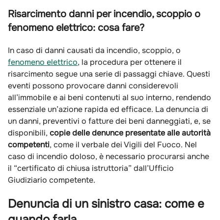
Risarcimento danni per incendio, scoppio o
fenomeno elettrico: cosa fare?
In caso di danni causati da incendio, scoppio, o
fenomeno elettrico
, la procedura per ottenere il
risarcimento segue una serie di passaggi chiave. Questi
eventi possono provocare danni considerevoli
all’immobile e ai beni contenuti al suo interno, rendendo
essenziale un’azione rapida ed efficace. La denuncia di
un danni, preventivi o fatture dei beni danneggiati, e, se
disponibili,
copie delle denunce presentate alle autorità
competenti
, come il verbale dei Vigili del Fuoco. Nel
caso di incendio doloso, è necessario procurarsi anche
il “certificato di chiusa istruttoria” dall’Ufficio
Giudiziario competente.
Denuncia di un sinistro casa: come e
quando farla