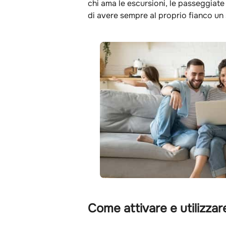
chi ama le escursioni, le passeggiate
di avere sempre al proprio fianco un
Come attivare e utilizzar