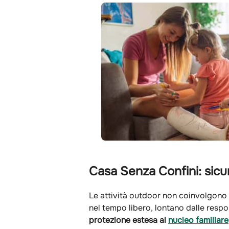
Casa Senza Confini: sicur
Le attività outdoor non coinvolgono 
nel tempo libero, lontano dalle respo
protezione estesa al
nucleo familiare