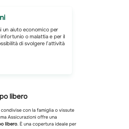
ni
i un aiuto economico per
infortunio o malattia e per il
bilità di svolgere l’attività
po libero
condivise con la famiglia o vissute
ma Assicurazioni offre una
po libero
. È una copertura ideale per