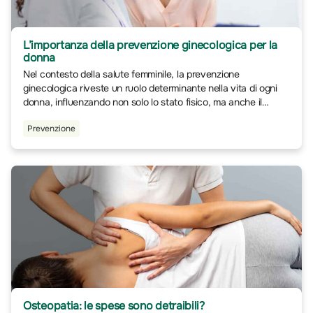
L’importanza della prevenzione ginecologica per la
donna
Nel contesto della salute femminile, la prevenzione
ginecologica riveste un ruolo determinante nella vita di ogni
donna, influenzando non solo lo stato fisico, ma anche il
benessere psicologico ed emotivo.
Prevenzione
Osteopatia: le spese sono detraibili?