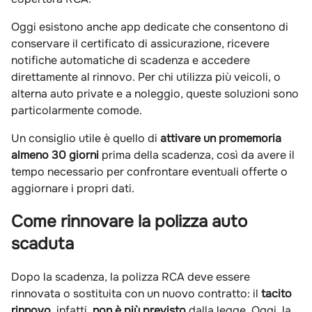
Oggi esistono anche app dedicate che consentono di
conservare il certificato di assicurazione, ricevere
notifiche automatiche di scadenza e accedere
direttamente al rinnovo. Per chi utilizza più veicoli, o
alterna auto private e a noleggio, queste soluzioni sono
particolarmente comode.
Un consiglio utile è quello di
attivare un promemoria
almeno 30 giorni
prima della scadenza, così da avere il
tempo necessario per confrontare eventuali offerte o
aggiornare i propri dati.
Come rinnovare la polizza auto
scaduta
Dopo la scadenza, la polizza RCA deve essere
rinnovata o sostituita con un nuovo contratto: il
tacito
rinnovo
, infatti,
non è più previsto
dalla legge. Oggi, la