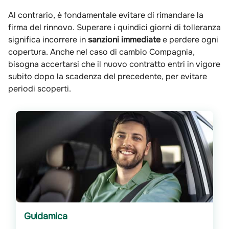
Al contrario, è fondamentale evitare di rimandare la
firma del rinnovo. Superare i quindici giorni di tolleranza
significa incorrere in
sanzioni immediate
e perdere ogni
copertura. Anche nel caso di cambio Compagnia,
bisogna accertarsi che il nuovo contratto entri in vigore
subito dopo la scadenza del precedente, per evitare
periodi scoperti.
Guidamica