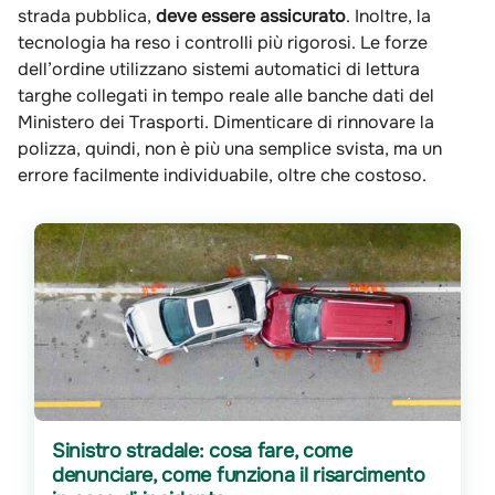
strada pubblica,
deve essere assicurato
. Inoltre, la
tecnologia ha reso i controlli più rigorosi. Le forze
dell’ordine utilizzano sistemi automatici di lettura
targhe collegati in tempo reale alle banche dati del
Ministero dei Trasporti. Dimenticare di rinnovare la
polizza, quindi, non è più una semplice svista, ma un
errore facilmente individuabile, oltre che costoso.
Sinistro stradale: cosa fare, come
denunciare, come funziona il risarcimento