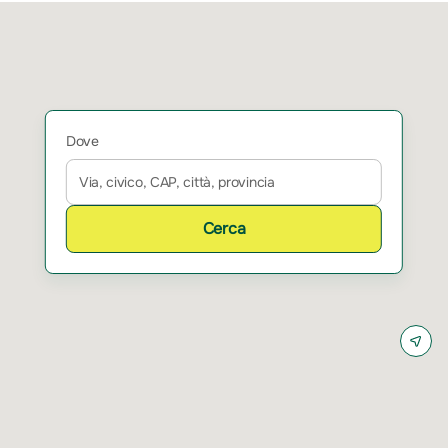
Dove
Cerca