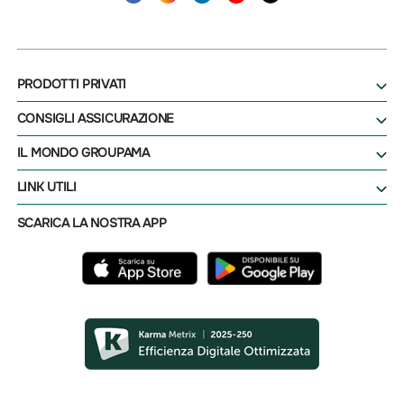
PRODOTTI PRIVATI
CONSIGLI ASSICURAZIONE
IL MONDO GROUPAMA
LINK UTILI
SCARICA LA NOSTRA APP