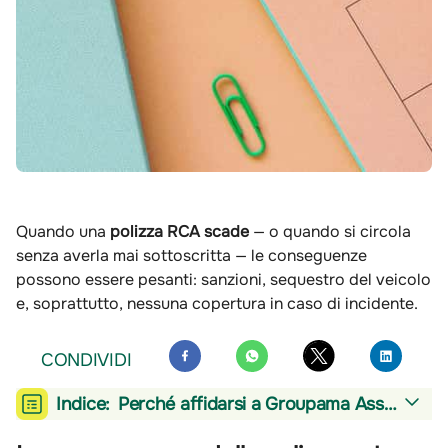
Quando una
polizza RCA scade
— o quando si circola
senza averla mai sottoscritta — le conseguenze
possono essere pesanti: sanzioni, sequestro del veicolo
e, soprattutto, nessuna copertura in caso di incidente.
CONDIVIDI
Indice:
Perché affidarsi a Groupama Assicurazioni