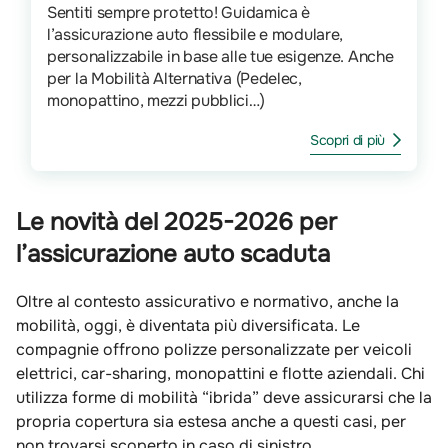
Sentiti sempre protetto! Guidamica è
l’assicurazione auto flessibile e modulare,
personalizzabile in base alle tue esigenze. Anche
per la Mobilità Alternativa (Pedelec,
monopattino, mezzi pubblici…)
Scopri di più
Le novità del 2025-2026 per
l’assicurazione auto scaduta
Oltre al contesto assicurativo e normativo, anche la
mobilità, oggi, è diventata più diversificata. Le
compagnie offrono polizze personalizzate per veicoli
elettrici, car-sharing, monopattini e flotte aziendali. Chi
utilizza forme di mobilità “ibrida” deve assicurarsi che la
propria copertura sia estesa anche a questi casi, per
non trovarsi scoperto in caso di sinistro.