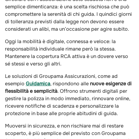
semplice dimenticanza: è una scelta rischiosa che può
compromettere la serenità di chi guida. I quindici giorni
di tolleranza previsti dalla legge non devono essere
considerati un alibi, ma un’occasione per agire subito.
Oggi la mobilità è digitale, connessa e veloce: la
responsabilità individuale rimane però la stessa.
Mantenere la copertura RCA attiva è un dovere verso
sé stessi e verso gli altri.
Le soluzioni di Groupama Assicurazioni, come ad
esempio
Guidamica
, rispondono alle
nuove esigenze di
flessibilità e semplicità
. Offrono strumenti digitali per
gestire la polizza in modo immediato, rinnovare online,
ricevere notifiche di scadenza e personalizzare la
protezione in base alle proprie abitudini di guida.
Muoversi in sicurezza, e non rischiare mai di restare
scoperto, è più semplice del previsto con Groupama