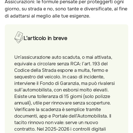
Assicurazioni: le formule pensate per proteggerti ogni
giorno, su strada e no, sono tante e diversificate, al fine
di adattarsi al meglio alle tue esigenze.
L’articolo in breve
Un’assicurazione auto scaduta, o mai attivata,
equivale a circolare senza RCA: l’art. 193 del
Codice della Strada espone a multa, fermo e
sequestro del veicolo. In caso di incidente,
interviene il Fondo di Garanzia, ma può rivalersi
sull’automobilista, con esborsi molto elevati.
Esiste una tolleranza di 15 giorni (solo polizze
annuali), utile per rinnovare senza scoperture.
Verificare la scadenza è semplice tramite
documenti, app e Portale dell’Automobilista. Il
tacito rinnovo non vale: serve un nuovo
contratto. Nel 2025-2026 i controlli digitali