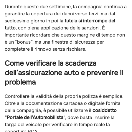
Durante queste due settimane, la compagnia continua a
garantire la copertura dei danni verso terzi, ma dal
sedicesimo giorno in poi
la tutela si interrompe del
tutto
, con piena applicazione delle sanzioni. È
importante ricordare che questo margine di tempo non
è un “bonus”, ma una finestra di sicurezza per
completare il rinnovo senza rischiare.
Come verificare la scadenza
dell’assicurazione auto e prevenire il
problema
Controllare la validità della propria polizza è semplice.
Oltre alla documentazione cartacea o digitale fornita
dalla compagnia, è possibile utilizzare il
cosiddetto
“
Portale dell’Automobilista
”, dove basta inserire la
targa del veicolo per verificare in tempo reale la
copertura RCA.