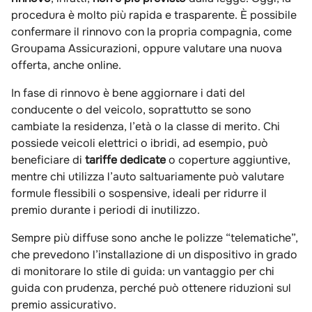
procedura è molto più rapida e trasparente. È possibile
confermare il rinnovo con la propria compagnia, come
Groupama Assicurazioni, oppure valutare una nuova
offerta, anche online.
In fase di rinnovo è bene aggiornare i dati del
conducente o del veicolo, soprattutto se sono
cambiate la residenza, l’età o la classe di merito. Chi
possiede veicoli elettrici o ibridi, ad esempio, può
beneficiare di
tariffe dedicate
o coperture aggiuntive,
mentre chi utilizza l’auto saltuariamente può valutare
formule flessibili o sospensive, ideali per ridurre il
premio durante i periodi di inutilizzo.
Sempre più diffuse sono anche le polizze “telematiche”,
che prevedono l’installazione di un dispositivo in grado
di monitorare lo stile di guida: un vantaggio per chi
guida con prudenza, perché può ottenere riduzioni sul
premio assicurativo.