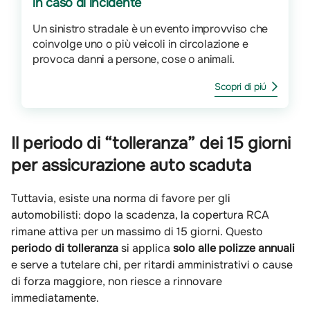
in caso di incidente
Un sinistro stradale è un evento improvviso che
coinvolge uno o più veicoli in circolazione e
provoca danni a persone, cose o animali.
Scopri di piú
Il periodo di “tolleranza” dei 15 giorni
per assicurazione auto scaduta
Tuttavia, esiste una norma di favore per gli
automobilisti: dopo la scadenza, la copertura RCA
rimane attiva per un massimo di 15 giorni. Questo
periodo di tolleranza
si applica
solo alle polizze annuali
e serve a tutelare chi, per ritardi amministrativi o cause
di forza maggiore, non riesce a rinnovare
immediatamente.