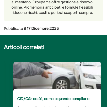
aumentano; Groupama offre gestione e rinnovo
online. Promemoria anticipati e formule flessibili
riducono rischi, costi e periodi scoperti sempre.
Pubblicato il
17 Dicembre 2025
Articoli correlati
CID/CAI: cos'è, come e quando compilarlo