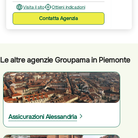
Visita il sito
Ottieni indicazioni
Contatta
Agenzia
Le altre agenzie Groupama in Piemonte
Assicurazioni Alessandria