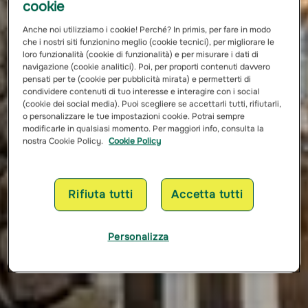
cookie
Anche noi utilizziamo i cookie! Perché? In primis, per fare in modo
che i nostri siti funzionino meglio (cookie tecnici), per migliorare le
loro funzionalità (cookie di funzionalità) e per misurare i dati di
navigazione (cookie analitici). Poi, per proporti contenuti davvero
pensati per te (cookie per pubblicità mirata) e permetterti di
condividere contenuti di tuo interesse e interagire con i social
(cookie dei social media). Puoi scegliere se accettarli tutti, rifiutarli,
o personalizzare le tue impostazioni cookie. Potrai sempre
modificarle in qualsiasi momento. Per maggiori info, consulta la
nostra Cookie Policy.
Cookie Policy
Rifiuta tutti
Accetta tutti
Personalizza