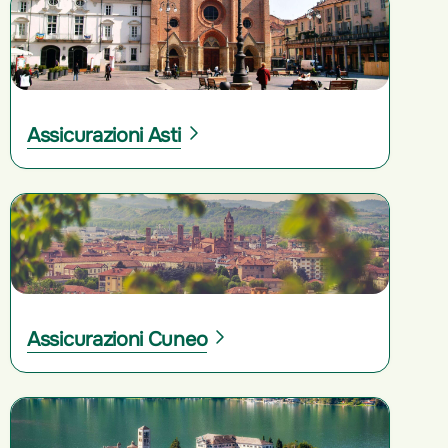
Assicurazioni Asti
Assicurazioni Cuneo