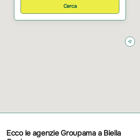
Cerca
Ecco le agenzie Groupama a Biella