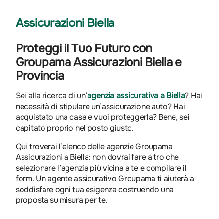
Assicurazioni Biella
Proteggi il Tuo Futuro con
Groupama Assicurazioni Biella e
Provincia
Sei alla ricerca di un’
agenzia assicurativa a Biella
? Hai
necessità di stipulare un’assicurazione auto? Hai
acquistato una casa e vuoi proteggerla? Bene, sei
capitato proprio nel posto giusto.
Qui troverai l’elenco delle agenzie Groupama
Assicurazioni a Biella: non dovrai fare altro che
selezionare l’agenzia più vicina a te e compilare il
form. Un agente assicurativo Groupama ti aiuterà a
soddisfare ogni tua esigenza costruendo una
proposta su misura per te.