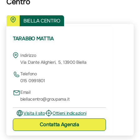
Centro
BIELLA CENTRO
TARABBO MATTIA
Indirizzo
Via Dante Alighieri, 5, 13900 Biella
Telefono
015 0991801
Email
biellacentro@groupama.it
Visita il sito
Ottieni indicazioni
Contatta
Agenzia