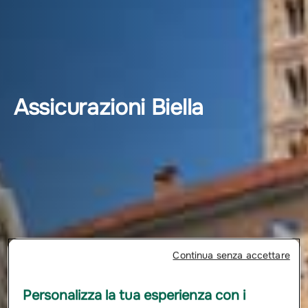
Assicurazioni Biella
Continua senza accettare
Personalizza la tua esperienza con i