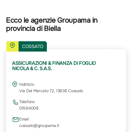
Ecco le agenzie Groupama in
provincia di Biella
COSSATO
ASSICURAZIONI & FINANZA DI FOGLIO
NICOLA & C. S.A.S.
Indirizzo
Via Del Mercato 72, 13836 Cossato
Telefono
01594009
Email
cossato@groupama.it