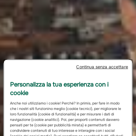
Continua senza accettare
Personalizza la tua esperienza con i
cookie
Anche noi utilizziamo i cookie! Perché? In primis, per fare in modo
che i nostri siti funzionino meglio (cookie tecnici), per migliorare le
loro funzionalità (cookie di funzionalità) e per misurare i dati di
navigazione (cookie analitici). Poi, per proporti contenuti davvero
pensati per te (cookie per pubblicità mirata) e permetterti di
condividere contenuti di tuo interesse e interagire con i social