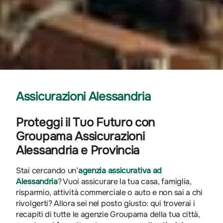
Assicurazioni Alessandria
Proteggi il Tuo Futuro con
Groupama Assicurazioni
Alessandria e Provincia
Stai cercando un’
agenzia assicurativa ad
Alessandria
? Vuoi assicurare la tua casa, famiglia,
risparmio, attività commerciale o auto e non sai a chi
rivolgerti? Allora sei nel posto giusto: qui troverai i
recapiti di tutte le agenzie Groupama della tua città,