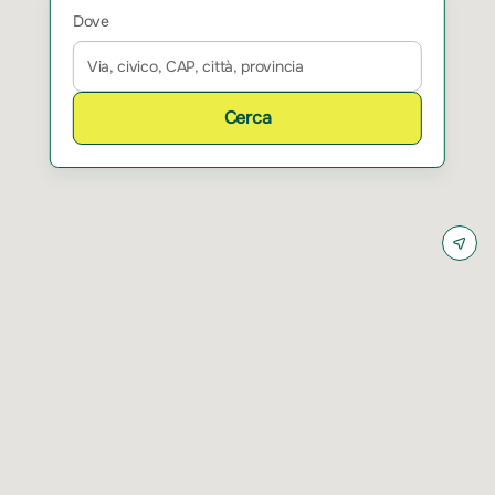
Dove
Cerca