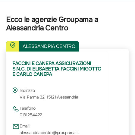
Ecco le agenzie Groupama a
Alessandria Centro
ALESSANDRIA CENTRO
FACCINI E CANEPA ASSICURAZIONI
S.N.C. DI ELISABETTA FACCINI MIGOTTO
E CARLO CANEPA
Indirizzo
Via Parma 32, 15121 Alessandria
Telefono
0131254422
Email
alessandriacentro@groupama.it