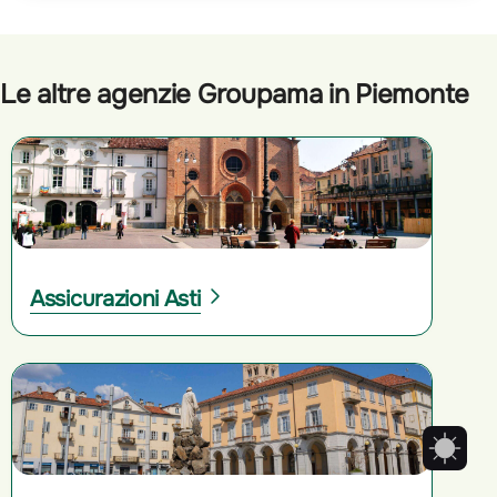
Le altre agenzie Groupama in Piemonte
Assicurazioni Asti