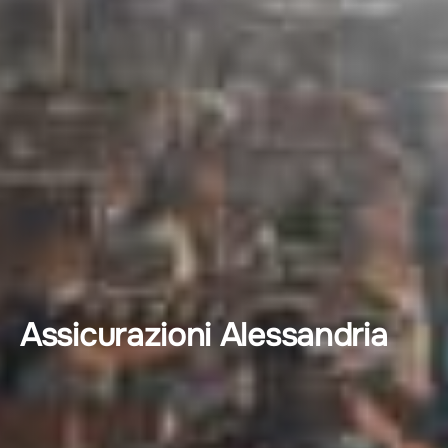
Assicurazioni Alessandria