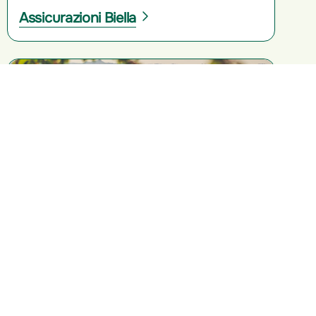
Assicurazioni Biella
Assicurazioni Cuneo
Assicurazioni Novara