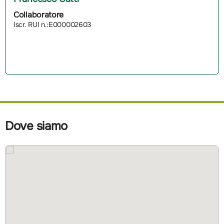
Collaboratore
Iscr. RUI n.:E000002603
Dove siamo