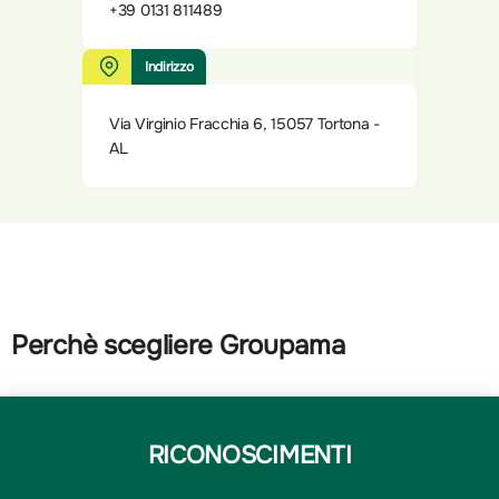
+39 0131 811489
Indirizzo
Via Virginio Fracchia 6, 15057 Tortona -
AL
Perchè scegliere Groupama
RICONOSCIMENTI