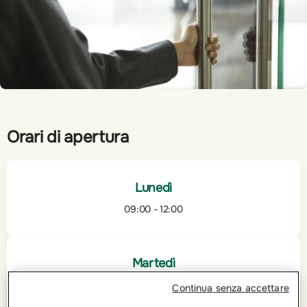
Orari di apertura
Lunedì
09:00 - 12:00
Martedì
Chiuso
Continua senza accettare