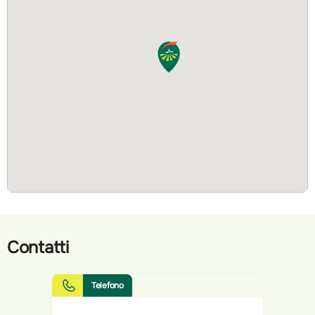
Contatti
Telefono