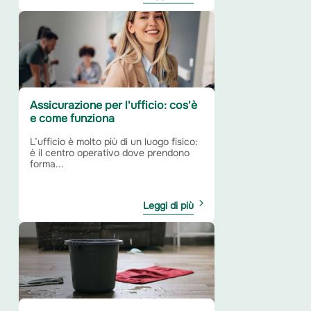
Assicurazione per l'ufficio: cos'è
e come funziona
L’ufficio è molto più di un luogo fisico:
è il centro operativo dove prendono
forma...
Leggi di più