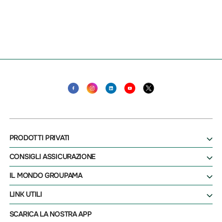
PRODOTTI PRIVATI
CONSIGLI ASSICURAZIONE
IL MONDO GROUPAMA
LINK UTILI
SCARICA LA NOSTRA APP