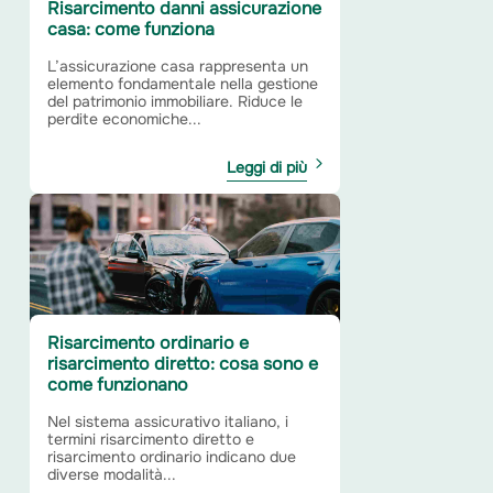
Risarcimento danni assicurazione
casa: come funziona
L’assicurazione casa rappresenta un
elemento fondamentale nella gestione
del patrimonio immobiliare. Riduce le
perdite economiche...
Leggi di più
Risarcimento ordinario e
risarcimento diretto: cosa sono e
come funzionano
Nel sistema assicurativo italiano, i
termini risarcimento diretto e
risarcimento ordinario indicano due
diverse modalità...