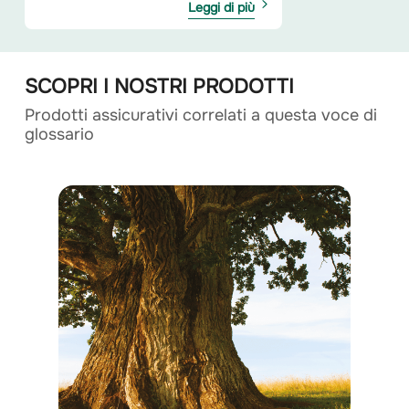
Leggi di più
SCOPRI I NOSTRI PRODOTTI
Prodotti assicurativi correlati a questa voce di
glossario