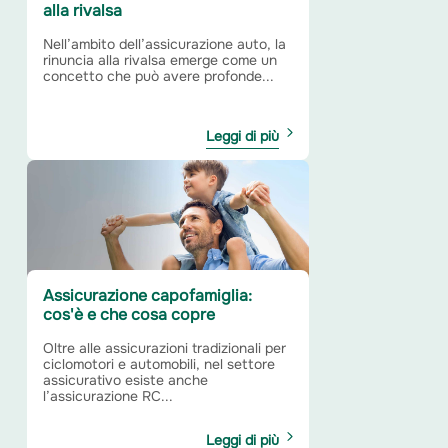
alla rivalsa
Nell’ambito dell’assicurazione auto, la
rinuncia alla rivalsa emerge come un
concetto che può avere profonde...
Leggi di più
Assicurazione capofamiglia:
cos'è e che cosa copre
Oltre alle assicurazioni tradizionali per
ciclomotori e automobili, nel settore
assicurativo esiste anche
l’assicurazione RC...
Leggi di più