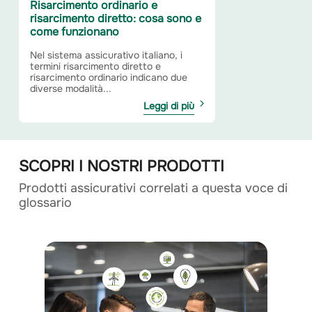
Risarcimento ordinario e
risarcimento diretto: cosa sono e
come funzionano
Nel sistema assicurativo italiano, i
termini risarcimento diretto e
risarcimento ordinario indicano due
diverse modalità...
Leggi di più
SCOPRI I NOSTRI PRODOTTI
Prodotti assicurativi correlati a questa voce di
glossario