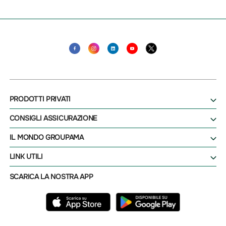
PRODOTTI PRIVATI
CONSIGLI ASSICURAZIONE
IL MONDO GROUPAMA
LINK UTILI
SCARICA LA NOSTRA APP