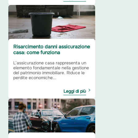
Risarcimento danni assicurazione
casa: come funziona
L’assicurazione casa rappresenta un
elemento fondamentale nella gestione
del patrimonio immobiliare. Riduce le
perdite economiche...
Leggi di più