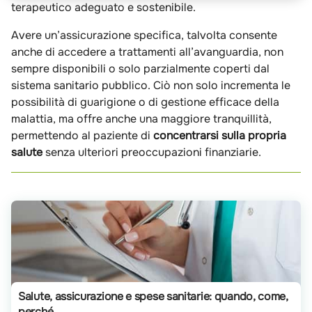
terapeutico adeguato e sostenibile.
Avere un’assicurazione specifica, talvolta consente
anche di accedere a trattamenti all’avanguardia, non
sempre disponibili o solo parzialmente coperti dal
sistema sanitario pubblico. Ciò non solo incrementa le
possibilità di guarigione o di gestione efficace della
malattia, ma offre anche una maggiore tranquillità,
permettendo al paziente di
concentrarsi sulla
propria
salute
senza ulteriori preoccupazioni finanziarie.
Salute, assicurazione e spese sanitarie: quando, come,
perché