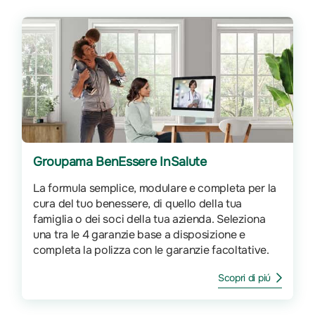
Groupama BenEssere InSalute
La formula semplice, modulare e completa per la
cura del tuo benessere, di quello della tua
famiglia o dei soci della tua azienda. Seleziona
una tra le 4 garanzie base a disposizione e
completa la polizza con le garanzie facoltative.
Scopri di piú