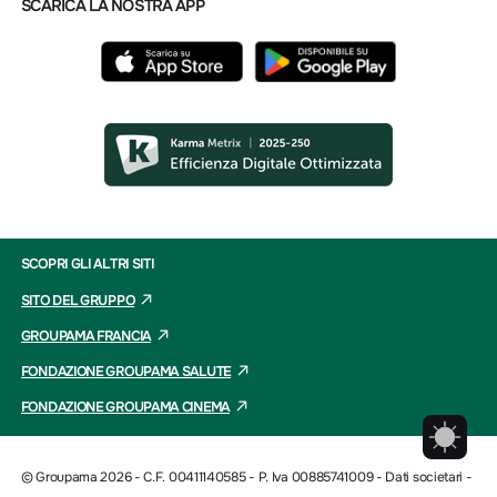
SCARICA LA NOSTRA APP
SCOPRI GLI ALTRI SITI
SITO DEL GRUPPO
GROUPAMA FRANCIA
FONDAZIONE GROUPAMA SALUTE
FONDAZIONE GROUPAMA CINEMA
© Groupama 2026 - C.F. 00411140585 - P. Iva 00885741009 -
Dati societari
-