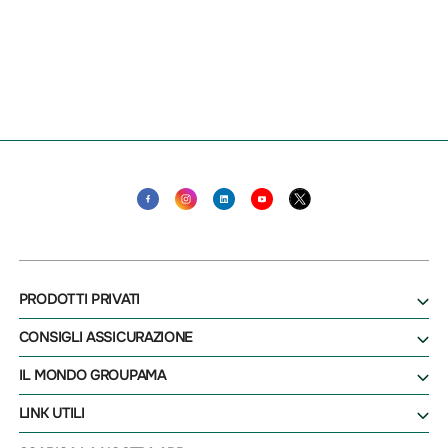
PRODOTTI PRIVATI
CONSIGLI ASSICURAZIONE
IL MONDO GROUPAMA
LINK UTILI