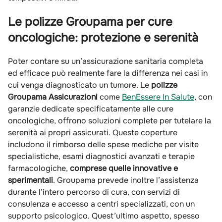
Le polizze Groupama per cure
oncologiche: protezione e serenità
Poter contare su un’assicurazione sanitaria completa
ed efficace può realmente fare la differenza nei casi in
cui venga diagnosticato un tumore. Le
polizze
Groupama Assicura
zioni
come
BenEssere In Salute
, con
garanzie dedicate specificatamente alle cure
oncologiche, offrono soluzioni complete per tutelare la
serenità ai propri assicurati. Queste coperture
includono il rimborso delle spese mediche per visite
specialistiche, esami diagnostici avanzati e terapie
farmacologiche,
comprese quelle innovative e
sperimentali
. Groupama prevede inoltre l’assistenza
durante l’intero percorso di cura, con servizi di
consulenza e accesso a centri specializzati, con un
supporto psicologico. Quest’ultimo aspetto, spesso