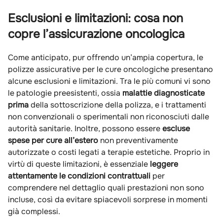
Esclusioni e limitazioni: cosa non
copre l’assicurazione oncologica
Come anticipato, pur offrendo un’ampia copertura, le
polizze assicurative per le cure oncologiche presentano
alcune esclusioni e limitazioni. Tra le più comuni vi sono
le patologie preesistenti, ossia
malattie diagnosticate
prima
della sottoscrizione della polizza, e i trattamenti
non convenzionali o sperimentali non riconosciuti dalle
autorità sanitarie. Inoltre, possono essere
escluse
spese per cure all’estero
non preventivamente
autorizzate o costi legati a terapie estetiche. Proprio in
virtù di queste limitazioni, è essenziale
leggere
attentamente le condizioni contrattuali
per
comprendere nel dettaglio quali prestazioni non sono
incluse, così da evitare spiacevoli sorprese in momenti
già complessi.