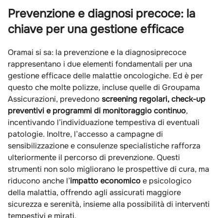
Prevenzione e diagnosi precoce: la
chiave per una gestione efficace
Oramai si sa: la prevenzione e la diagnosiprecoce
rappresentano i due elementi fondamentali per una
gestione efficace delle malattie oncologiche. Ed è per
questo che molte polizze, incluse quelle di Groupama
Assicurazioni, prevedono
screening regolari, check-up
preventivi e programmi di monitoraggio continuo
,
incentivando l’individuazione tempestiva di eventuali
patologie. Inoltre, l’accesso a campagne di
sensibilizzazione e consulenze specialistiche rafforza
ulteriormente il percorso di prevenzione. Questi
strumenti non solo migliorano le prospettive di cura, ma
riducono anche l’
impatto economico
e psicologico
della malattia, offrendo agli assicurati maggiore
sicurezza e serenità, insieme alla possibilità di interventi
tempestivi e mirati.