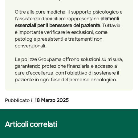
Oltre alle cure mediche, il supporto psicologico e
l’assistenza domiciliare rappresentano
elementi
essenziali per il benessere del paziente
. Tuttavia,
è importante verificare le esclusioni, come
patologie preesistenti e trattamenti non
convenzionali.
Le polizze Groupama offrono soluzioni su misura,
garantendo protezione finanziaria e accesso a
cure d’eccellenza, con l’obiettivo di sostenere il
paziente in ogni fase del percorso oncologico.
Pubblicato il
18 Marzo 2025
Articoli correlati