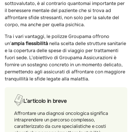
sottovalutato, è al contrario quantomai importante per
il benessere mentale del paziente che si trova ad
affrontare sfide stressanti, non solo per la salute del
corpo, ma anche per quella psichica.
Tra i vari vantaggi, le polizze Groupama offrono
un’
ampia flessibilità
nella scelta delle strutture sanitarie
e la copertura delle spese di viaggio per trattamenti
fuori sede. L’obiettivo di Groupama Assicurazioni è
fornire un sostegno concreto in un momento delicato,
permettendo agli assicurati di affrontare con maggiore
tranquillità le sfide legate alla malattia.
L’articolo in breve
Affrontare una diagnosi oncologica significa
intraprendere un percorso complesso,
caratterizzato da cure specialistiche e costi