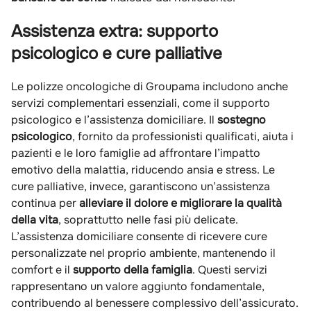
Assistenza extra: supporto
psicologico e cure palliative
Le polizze oncologiche di Groupama includono anche
servizi complementari essenziali, come il supporto
psicologico e l’assistenza domiciliare. Il
sostegno
psicologico
, fornito da professionisti qualificati, aiuta i
pazienti e le loro famiglie ad affrontare l’impatto
emotivo della malattia, riducendo ansia e stress. Le
cure palliative, invece, garantiscono un’assistenza
continua per
alleviare il dolore e migliorare la qualità
della vita
, soprattutto nelle fasi più delicate.
L’assistenza domiciliare consente di ricevere cure
personalizzate nel proprio ambiente, mantenendo il
comfort e il
supporto della famiglia
. Questi servizi
rappresentano un valore aggiunto fondamentale,
contribuendo al benessere complessivo dell’assicurato.