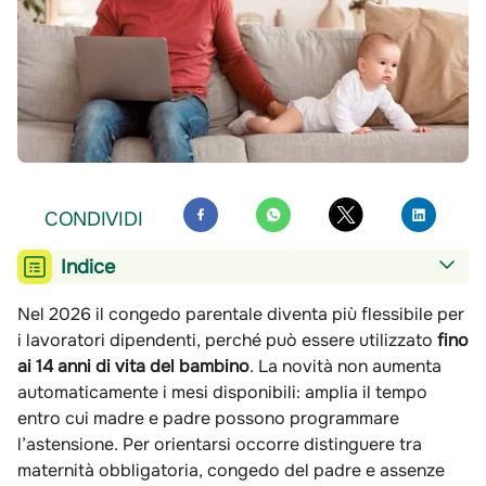
CONDIVIDI
Indice
Nel 2026 il congedo parentale diventa più flessibile per
i lavoratori dipendenti, perché può essere utilizzato
fino
ai 14 anni di vita del bambino
. La novità non aumenta
automaticamente i mesi disponibili: amplia il tempo
entro cui madre e padre possono programmare
l’astensione. Per orientarsi occorre distinguere tra
maternità obbligatoria, congedo del padre e assenze