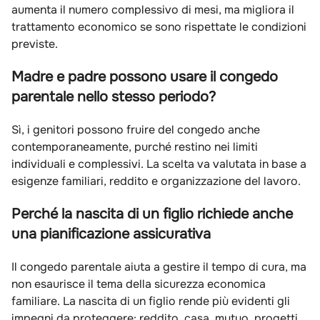
aumenta il numero complessivo di mesi, ma migliora il
trattamento economico se sono rispettate le condizioni
previste.
Madre e padre possono usare il congedo
parentale nello stesso periodo?
Sì, i genitori possono fruire del congedo anche
contemporaneamente, purché restino nei limiti
individuali e complessivi. La scelta va valutata in base a
esigenze familiari, reddito e organizzazione del lavoro.
Perché la nascita di un figlio richiede anche
una pianificazione assicurativa
Il congedo parentale aiuta a gestire il tempo di cura, ma
non esaurisce il tema della sicurezza economica
familiare. La nascita di un figlio rende più evidenti gli
impegni da proteggere: reddito, casa, mutuo, progetti