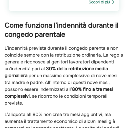
Scopri di piú
Come funziona l’indennità durante il
congedo parentale
L’indennità prevista durante il congedo parentale non
coincide sempre con la retribuzione ordinaria. La regola
generale riconosce ai genitori lavoratori dipendenti
un’indennità pari al
30% della retribuzione media
giornaliera
per un massimo complessivo di nove mesi
tra madre e padre. All’interno di questi nove mesi,
possono essere indennizzati all’
80% fino
a tre mesi
complessivi
, se ricorrono le condizioni temporali
previste.
L’aliquota all’80% non crea tre mesi aggiuntivi, ma
aumenta il trattamento economico di alcuni mesi già