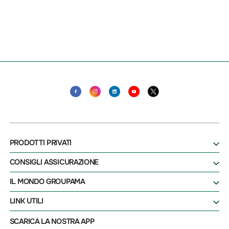
PRODOTTI PRIVATI
CONSIGLI ASSICURAZIONE
IL MONDO GROUPAMA
LINK UTILI
SCARICA LA NOSTRA APP