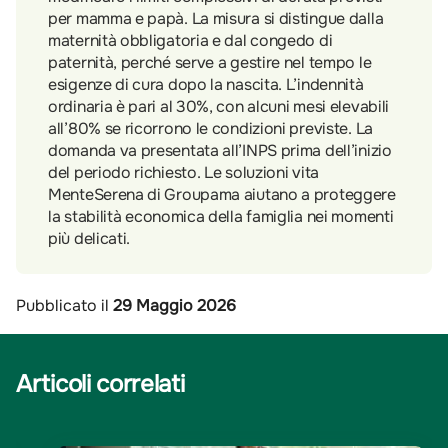
per mamma e papà. La misura si distingue dalla
maternità obbligatoria e dal congedo di
paternità, perché serve a gestire nel tempo le
esigenze di cura dopo la nascita. L’indennità
ordinaria è pari al 30%, con alcuni mesi elevabili
all’80% se ricorrono le condizioni previste. La
domanda va presentata all’INPS prima dell’inizio
del periodo richiesto. Le soluzioni vita
MenteSerena di Groupama aiutano a proteggere
la stabilità economica della famiglia nei momenti
più delicati.
Pubblicato il
29 Maggio 2026
Articoli correlati