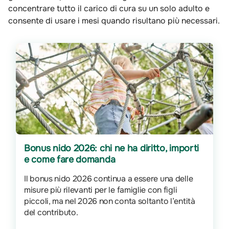
concentrare tutto il carico di cura su un solo adulto e
consente di usare i mesi quando risultano più necessari.
Bonus nido 2026: chi ne ha diritto, importi
e come fare domanda
Il bonus nido 2026 continua a essere una delle
misure più rilevanti per le famiglie con figli
piccoli, ma nel 2026 non conta soltanto l’entità
del contributo.