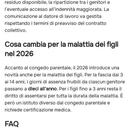
residuo disponibile, la ripartizione tra i genitori e
l’eventuale accesso all’indennità maggiorata. La
comunicazione al datore di lavoro va gestita
rispettando i termini di preavviso del contratto
collettivo.
Cosa cambia per la malattia dei figli
nel 2026
Accanto al congedo parentale, il 2026 introduce una
novità anche per la malattia dei figli. Per la fascia dai 3
ai 14 anni, i giorni di assenza fruibili da ciascun genitore
passano a
dieci all’anno
. Per i figli fino a 3 anni resta il
diritto di assentarsi per tutta la durata della malattia. È
però un istituto diverso dal congedo parentale e
richiede certificazione medica.
FAQ