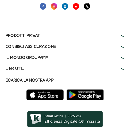
PRODOTTI PRIVATI
CONSIGLI ASSICURAZIONE
IL MONDO GROUPAMA
LINK UTILI
SCARICA LA NOSTRA APP