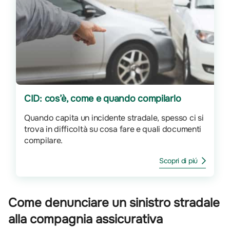
CID: cos’è, come e quando compilarlo
Quando capita un incidente stradale, spesso ci si
trova in difficoltà su cosa fare e quali documenti
compilare.
Scopri di piú
Come denunciare un sinistro stradale
alla compagnia assicurativa