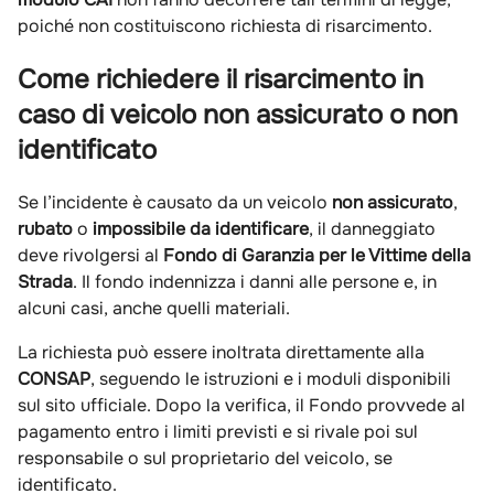
poiché non costituiscono richiesta di risarcimento.
Come richiedere il risarcimento in
caso di veicolo non assicurato o non
identificato
Se l’incidente è causato da un veicolo
non assicurato
,
rubato
o
impossibile da identificare
, il danneggiato
deve rivolgersi al
Fondo di Garanzia per le Vittime della
Strada
. Il fondo indennizza i danni alle persone e, in
alcuni casi, anche quelli materiali.
La richiesta può essere inoltrata direttamente alla
CONSAP
, seguendo le istruzioni e i moduli disponibili
sul sito ufficiale. Dopo la verifica, il Fondo provvede al
pagamento entro i limiti previsti e si rivale poi sul
responsabile o sul proprietario del veicolo, se
identificato.