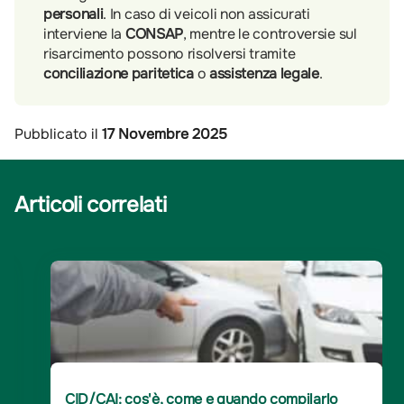
personali
. In caso di veicoli non assicurati
interviene la
CONSAP
, mentre le controversie sul
risarcimento possono risolversi tramite
conciliazione paritetica
o
assistenza legale
.
Pubblicato il
17 Novembre 2025
Articoli correlati
CID/CAI: cos'è, come e quando compilarlo