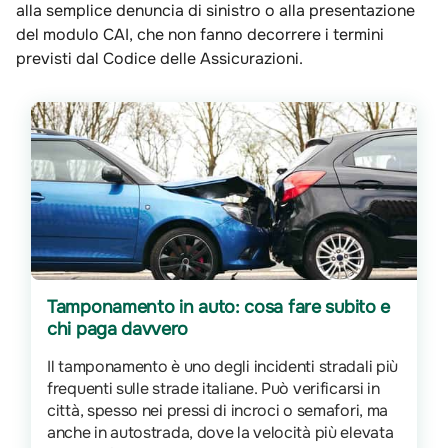
alla semplice denuncia di sinistro o alla presentazione
del modulo CAI, che non fanno decorrere i termini
previsti dal Codice delle Assicurazioni.
Tamponamento in auto: cosa fare subito e
chi paga davvero
Il tamponamento è uno degli incidenti stradali più
frequenti sulle strade italiane. Può verificarsi in
città, spesso nei pressi di incroci o semafori, ma
anche in autostrada, dove la velocità più elevata