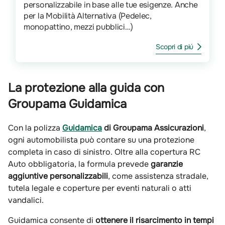
personalizzabile in base alle tue esigenze. Anche
per la Mobilità Alternativa (Pedelec,
monopattino, mezzi pubblici…)
Scopri di piú
La protezione alla guida con
Groupama Guidamica
Con la polizza
Guidamica
di Groupama Assicurazioni
,
ogni automobilista può contare su una protezione
completa in caso di sinistro. Oltre alla copertura RC
Auto obbligatoria, la formula prevede
garanzie
aggiuntive personalizzabili
, come assistenza stradale,
tutela legale e coperture per eventi naturali o atti
vandalici.
Guidamica consente di
ottenere il risarcimento in tempi