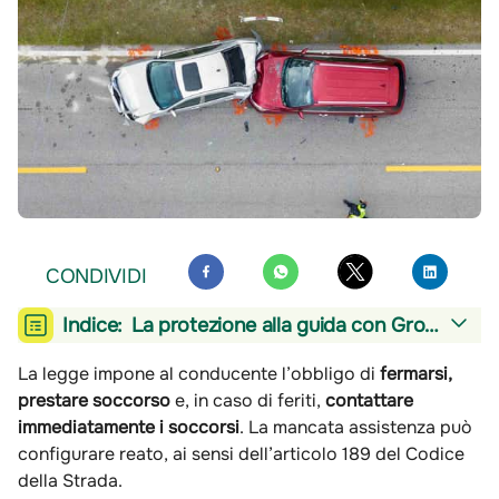
CONDIVIDI
Indice:
La protezione alla guida con Groupama Guidamica
La legge impone al conducente l’obbligo di
fermarsi,
prestare soccorso
e, in caso di feriti,
contattare
immediatamente i soccorsi
. La mancata assistenza può
configurare reato, ai sensi dell’articolo 189 del Codice
della Strada.