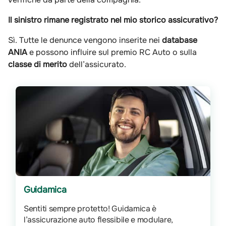
Il sinistro rimane registrato nel mio storico assicurativo?
Sì. Tutte le denunce vengono inserite nei
database
ANIA
e possono influire sul premio RC Auto o sulla
classe di merito
dell’assicurato.
Guidamica
Sentiti sempre protetto! Guidamica è
l’assicurazione auto flessibile e modulare,