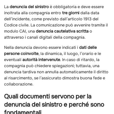
La
denuncia del sinistro
è obbligatoria e deve essere
inoltrata alla compagnia entro
tre giorni
dalla data
dell’incidente, come previsto dall’articolo 1913 del
Codice civile. La comunicazione può avvenire tramite il
modulo CAI, una
denuncia cautelativa scritta
o
attraverso i canali digitali della compagnia.
Nella denuncia devono essere indicati i
dati delle
persone coinvolte
, la dinamica, il luogo, l’orario e le
eventuali
autorità intervenute
. In caso di ritardo, la
compagnia può chiedere spiegazioni; tuttavia, una
denuncia tardiva non annulla automaticamente il diritto
al risarcimento, se l’assicurato dimostra buona fede e
collaborazione.
Quali documenti servono per la
denuncia del sinistro e perché sono
fondamentali