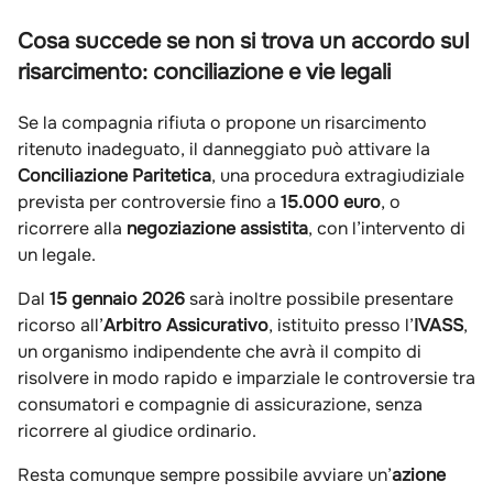
Cosa succede se non si trova un accordo sul
risarcimento: conciliazione e vie legali
Se la compagnia rifiuta o propone un risarcimento
ritenuto inadeguato, il danneggiato può attivare la
Conciliazione Paritetica
, una procedura extragiudiziale
prevista per controversie fino a
15.000 euro
, o
ricorrere alla
negoziazione assistita
, con l’intervento di
un legale.
Dal
15 gennaio 2026
sarà inoltre possibile presentare
ricorso all’
Arbitro Assicurativo
, istituito presso l’
IVASS
,
un organismo indipendente che avrà il compito di
risolvere in modo rapido e imparziale le controversie tra
consumatori e compagnie di assicurazione, senza
ricorrere al giudice ordinario.
Resta comunque sempre possibile avviare un’
azione