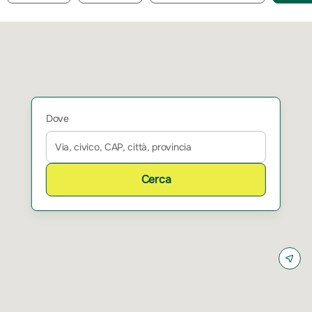
Dove
Cerca