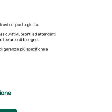
trovi nel posto giusto.
ssicurativi, pronti ad attenderti
le tue aree di bisogno.
e di garanzie più specifiche a
ione