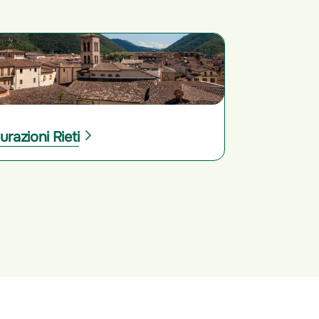
urazioni Rieti