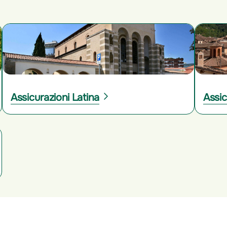
Assicurazioni Latina
Assic