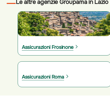
Le altre agenzie Groupama in Lazio
Assicurazioni Frosinone
Assicurazioni Roma