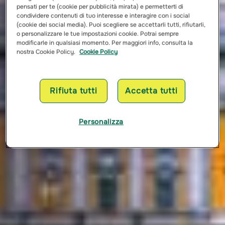
pensati per te (cookie per pubblicità mirata) e permetterti di
condividere contenuti di tuo interesse e interagire con i social
(cookie dei social media). Puoi scegliere se accettarli tutti, rifiutarli,
o personalizzare le tue impostazioni cookie. Potrai sempre
modificarle in qualsiasi momento. Per maggiori info, consulta la
nostra Cookie Policy.
Cookie Policy
Rifiuta tutti
Accetta tutti
Personalizza