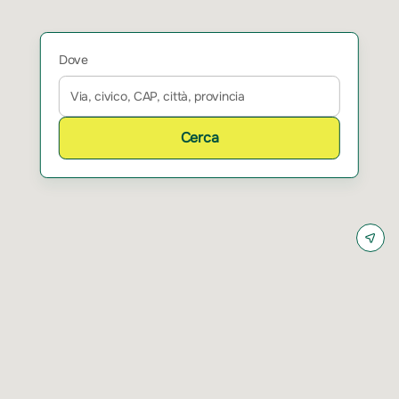
Dove
Cerca