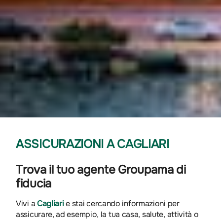
ASSICURAZIONI A CAGLIARI
Trova il tuo agente Groupama di
fiducia
Vivi a
Cagliari
e stai cercando informazioni per
assicurare, ad esempio, la tua casa, salute, attività o