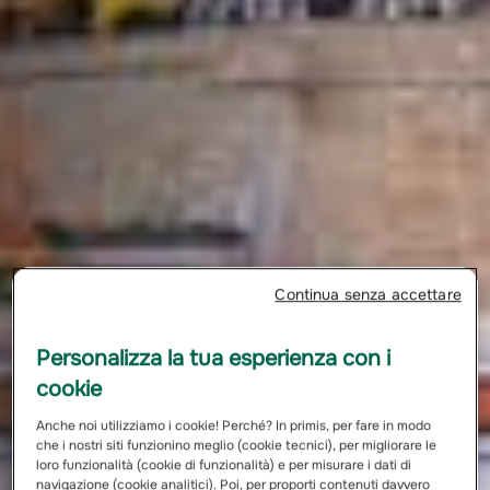
Continua senza accettare
Personalizza la tua esperienza con i
cookie
Anche noi utilizziamo i cookie! Perché? In primis, per fare in modo
che i nostri siti funzionino meglio (cookie tecnici), per migliorare le
loro funzionalità (cookie di funzionalità) e per misurare i dati di
navigazione (cookie analitici). Poi, per proporti contenuti davvero