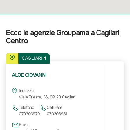
Ecco le agenzie Groupama a Cagliari
Centro
CAGLIARI 4
ALOE GIOVANNI
Indirizzo
Viale Trieste, 36, 09123 Cagliari
Telefono
Cellulare
070303979
070303981
Email