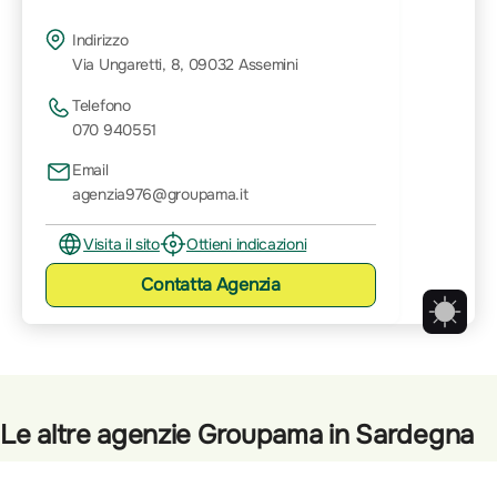
Indirizzo
Via Ungaretti, 8, 09032 Assemini
Telefono
070 940551
Email
agenzia976@groupama.it
Visita il sito
Ottieni indicazioni
Contatta
Agenzia
Le altre agenzie Groupama in Sardegna