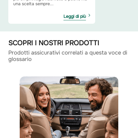
una scelta sempre...
Leggi di più
SCOPRI I NOSTRI PRODOTTI
Prodotti assicurativi correlati a questa voce di
glossario