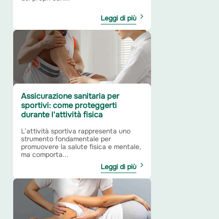
Leggi di più
Assicurazione sanitaria per
sportivi: come proteggerti
durante l'attività fisica
L’attività sportiva rappresenta uno
strumento fondamentale per
promuovere la salute fisica e mentale,
ma comporta...
Leggi di più