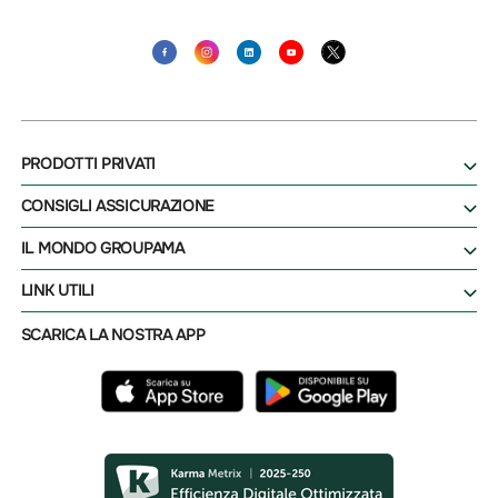
PRODOTTI PRIVATI
CONSIGLI ASSICURAZIONE
IL MONDO GROUPAMA
LINK UTILI
SCARICA LA NOSTRA APP