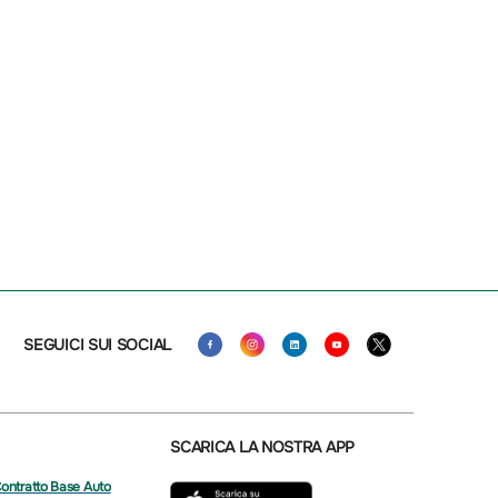
SEGUICI SUI SOCIAL
SCARICA LA NOSTRA APP
Contratto Base Auto