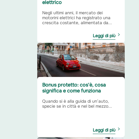
elettrico
Negli ultimi anni, il mercato dei
motorini elettrici ha registrato una
crescita costante, alimentata da...
Leggi di più
Bonus protetto: cos'è, cosa
significa e come funziona
Quando si è alla guida di un’auto,
specie se in città e nel bel mezzo...
Leggi di più