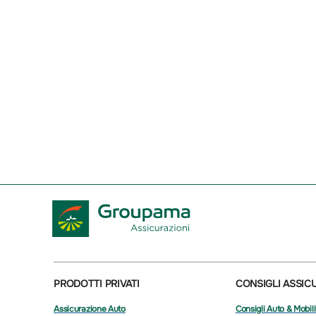
PRODOTTI PRIVATI
CONSIGLI ASSIC
Assicurazione Auto
Consigli Auto & Mobili