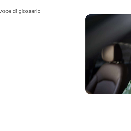
 voce di glossario