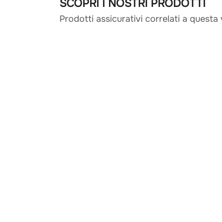
SCOPRI I NOSTRI PRODOTTI
Prodotti assicurativi correlati a questa