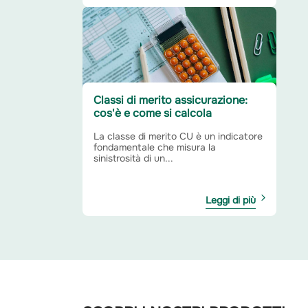
Classi di merito assicurazione:
cos'è e come si calcola
La classe di merito CU è un indicatore
fondamentale che misura la
sinistrosità di un...
Leggi di più