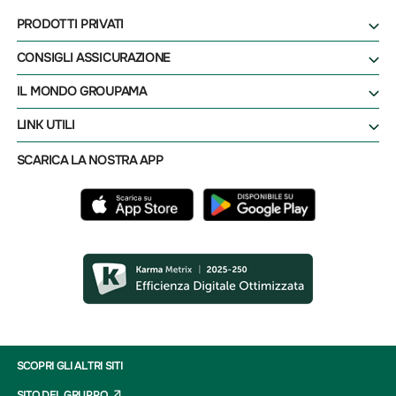
PRODOTTI PRIVATI
CONSIGLI ASSICURAZIONE
IL MONDO GROUPAMA
LINK UTILI
SCARICA LA NOSTRA APP
SCOPRI GLI ALTRI SITI
SITO DEL GRUPPO