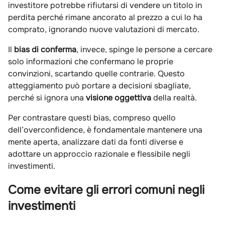
investitore potrebbe rifiutarsi di vendere un titolo in
perdita perché rimane ancorato al prezzo a cui lo ha
comprato, ignorando nuove valutazioni di mercato.
Il
bias di conferma
, invece, spinge le persone a cercare
solo informazioni che confermano le proprie
convinzioni, scartando quelle contrarie. Questo
atteggiamento può portare a decisioni sbagliate,
perché si ignora una
visione oggettiva
della realtà.
Per contrastare questi bias, compreso quello
dell’overconfidence, è fondamentale mantenere una
mente aperta, analizzare dati da fonti diverse e
adottare un approccio razionale e flessibile negli
investimenti.
Come evitare gli errori comuni negli
investimenti