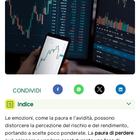
CONDIVIDI
Indice
Le emozioni, come la paura e l’avidità, possono
distorcere la percezione del rischio e del rendimento,
portando a scelte poco ponderate. La
paura di perdere