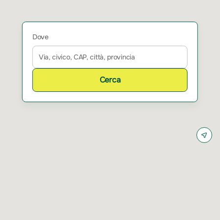
Dove
Cerca