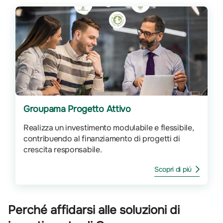
Groupama Progetto Attivo
Realizza un investimento modulabile e flessibile,
contribuendo al finanziamento di progetti di
crescita responsabile.
Scopri di piú
Perché affidarsi alle soluzioni di