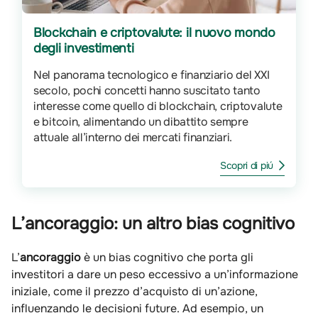
Blockchain e criptovalute: il nuovo mondo
degli investimenti
Nel panorama tecnologico e finanziario del XXI
secolo, pochi concetti hanno suscitato tanto
interesse come quello di blockchain, criptovalute
e bitcoin, alimentando un dibattito sempre
attuale all’interno dei mercati finanziari.
Scopri di piú
L’ancoraggio: un altro bias cognitivo
L’
ancoraggio
è un bias cognitivo che porta gli
investitori a dare un peso eccessivo a un’informazione
iniziale, come il prezzo d’acquisto di un’azione,
influenzando le decisioni future. Ad esempio, un