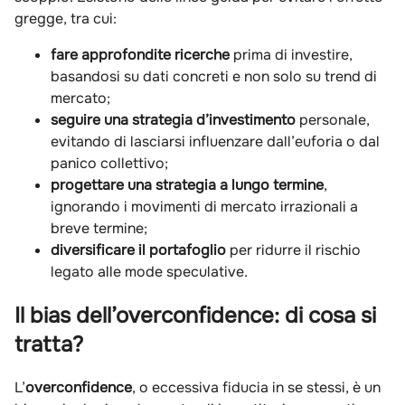
gregge, tra cui:
fare approfondite ricerche
prima di investire,
basandosi su dati concreti e non solo su trend di
mercato;
seguire una strategia d’investimento
personale,
evitando di lasciarsi influenzare dall’euforia o dal
panico collettivo;
progettare una strategia a lungo termine
,
ignorando i movimenti di mercato irrazionali a
breve termine;
diversificare il
portafoglio
per ridurre il rischio
legato alle mode speculative.
Il bias dell’overconfidence: di cosa si
tratta?
L’
overconfidence
, o eccessiva fiducia in se stessi, è un