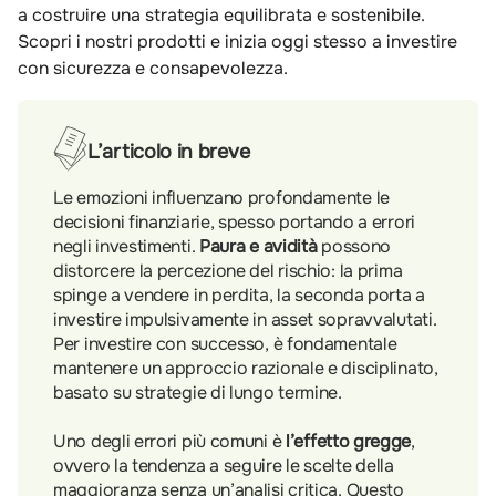
a costruire una strategia equilibrata e sostenibile.
Scopri i nostri prodotti e inizia oggi stesso a investire
con sicurezza e consapevolezza.
L’articolo in breve
Le emozioni influenzano profondamente le
decisioni finanziarie, spesso portando a errori
negli investimenti.
Paura e avidità
possono
distorcere la percezione del rischio: la prima
spinge a vendere in perdita, la seconda porta a
investire impulsivamente in asset sopravvalutati.
Per investire con successo, è fondamentale
mantenere un approccio razionale e disciplinato,
basato su strategie di lungo termine.
Uno degli errori più comuni è
l’effetto gregge
,
ovvero la tendenza a seguire le scelte della
maggioranza senza un’analisi critica. Questo