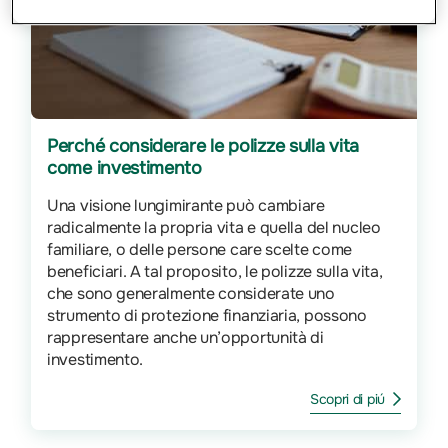
Perché considerare le polizze sulla vita
come investimento
Una visione lungimirante può cambiare
radicalmente la propria vita e quella del nucleo
familiare, o delle persone care scelte come
beneficiari. A tal proposito, le polizze sulla vita,
che sono generalmente considerate uno
strumento di protezione finanziaria, possono
rappresentare anche un’opportunità di
investimento.
Scopri di piú