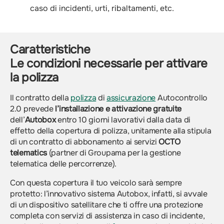
caso di incidenti, urti, ribaltamenti, etc.
Caratteristiche
Le condizioni necessarie per attivare
la polizza
Il contratto della
polizza
di
assicurazione
Autocontrollo
2.0 prevede
l’installazione e attivazione gratuite
dell’
Autobox
entro 10 giorni lavorativi dalla data di
effetto della copertura di polizza, unitamente alla stipula
di un contratto di abbonamento ai servizi
OCTO
telematics
(partner di Groupama per la gestione
telematica delle percorrenze).
Con questa copertura il tuo veicolo sarà sempre
protetto: l’innovativo sistema Autobox, infatti, si avvale
di un dispositivo satellitare che ti offre una protezione
completa con servizi di assistenza in caso di incidente,