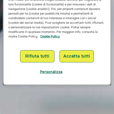
loro funzionalità (cookie di funzionalità) e per misurare i dati di
navigazione (cookie analitici). Poi, per proporti contenuti davvero
pensati per te (cookie per pubblicità mirata) e permetterti di
condividere contenuti di tuo interesse e interagire con i social
(cookie dei social media). Puoi scegliere se accettarli tutti, rifiutarli,
o personalizzare le tue impostazioni cookie. Potrai sempre
modificarle in qualsiasi momento. Per maggiori info, consulta la
nostra Cookie Policy.
Cookie Policy
Rifiuta tutti
Accetta tutti
Personalizza