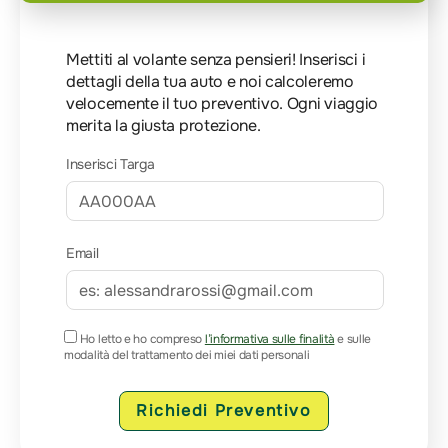
Mettiti al volante senza pensieri! Inserisci i
dettagli della tua auto e noi calcoleremo
velocemente il tuo preventivo. Ogni viaggio
merita la giusta protezione.
Inserisci Targa
Email
Ho letto e ho compreso
l’informativa sulle finalità
e sulle
modalità del trattamento dei miei dati personali
Richiedi Preventivo