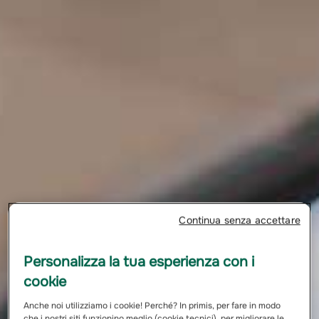
Continua senza accettare
Personalizza la tua esperienza con i
cookie
Anche noi utilizziamo i cookie! Perché? In primis, per fare in modo
che i nostri siti funzionino meglio (cookie tecnici), per migliorare le