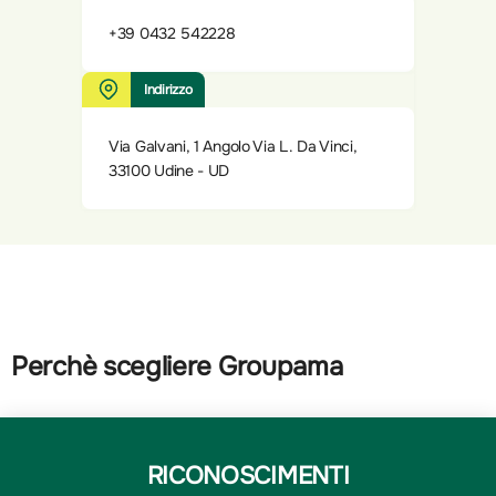
+39 0432 542228
Indirizzo
Via Galvani, 1 Angolo Via L. Da Vinci,
33100 Udine - UD
Perchè scegliere Groupama
RICONOSCIMENTI