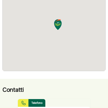
Contatti
Telefono