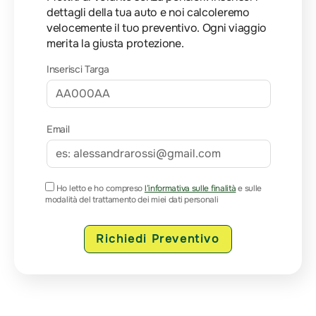
dettagli della tua auto e noi calcoleremo
velocemente il tuo preventivo. Ogni viaggio
merita la giusta protezione.
Inserisci Targa
Email
Ho letto e ho compreso
l’informativa sulle finalità
e sulle
modalità del trattamento dei miei dati personali
Richiedi Preventivo