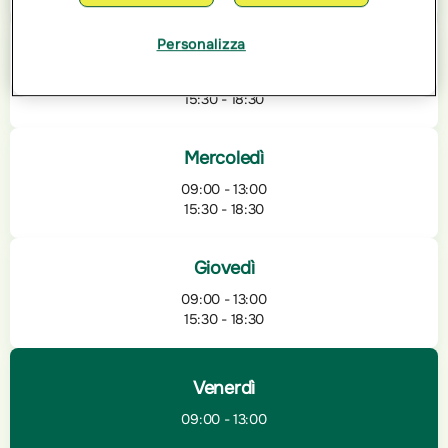
Personalizza
Martedì
09:00 - 13:00
15:30 - 18:30
Mercoledì
09:00 - 13:00
15:30 - 18:30
Giovedì
09:00 - 13:00
15:30 - 18:30
Venerdì
09:00 - 13:00