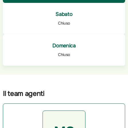
Sabato
Chiuso
Domenica
Chiuso
Il team agenti