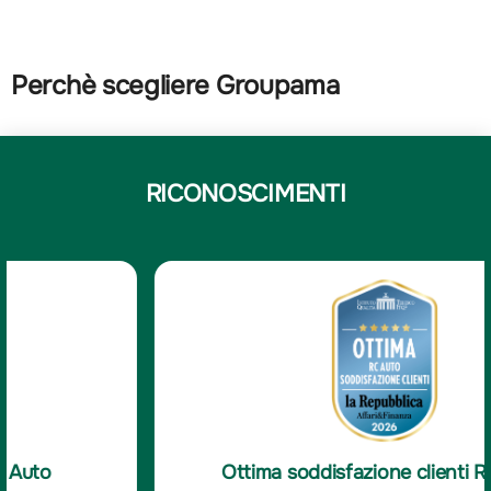
Perchè scegliere Groupama
RICONOSCIMENTI
Ottima soddisfazione clienti RC Auto