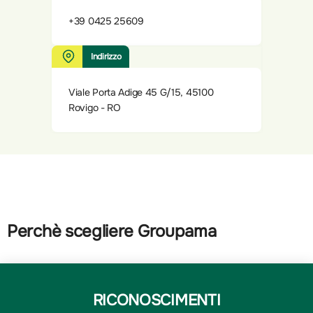
+39 0425 25609
Indirizzo
Viale Porta Adige 45 G/15, 45100
Rovigo - RO
Perchè scegliere Groupama
RICONOSCIMENTI