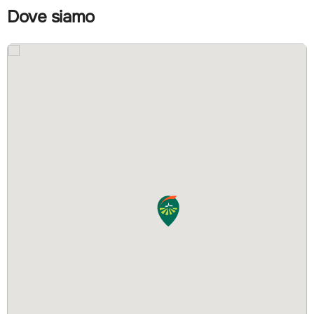
Dove siamo