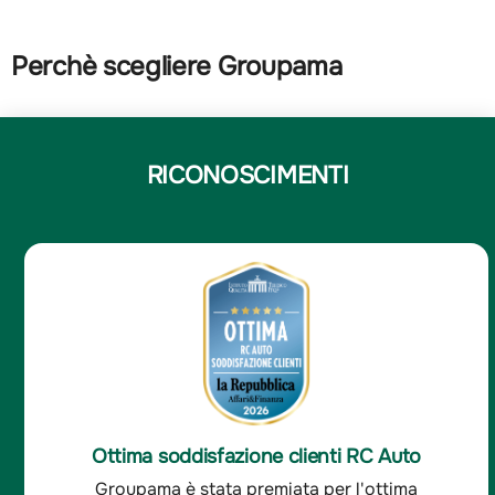
Perchè scegliere Groupama
RICONOSCIMENTI
Ottima soddisfazione clienti RC Auto
Groupama è stata premiata per l'ottima