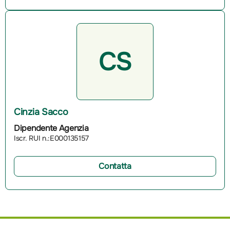
CS
Cinzia Sacco
Dipendente Agenzia
Iscr. RUI n.:E000135157
Contatta