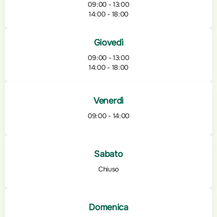
09:00 - 13:00
14:00 - 18:00
Giovedì
09:00 - 13:00
14:00 - 18:00
Venerdì
09:00 - 14:00
Sabato
Chiuso
Domenica