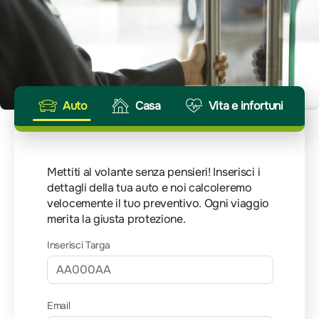
Auto
Casa
Vita e infortuni
Mettiti al volante senza pensieri! Inserisci i
dettagli della tua auto e noi calcoleremo
velocemente il tuo preventivo. Ogni viaggio
merita la giusta protezione.
Inserisci Targa
Email