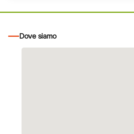
Dove siamo