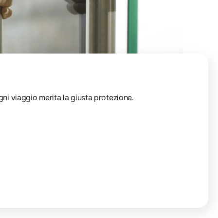
Ogni viaggio merita la giusta protezione.