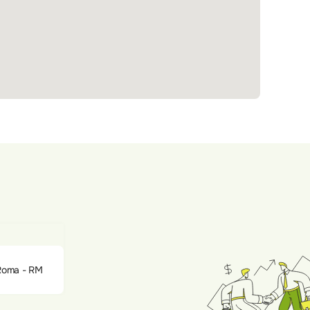
 Roma - RM