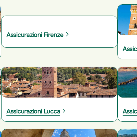
Assicurazioni Firenze
Assic
Assicurazioni Lucca
Assic