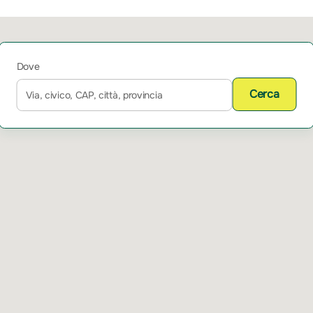
Dove
Cerca