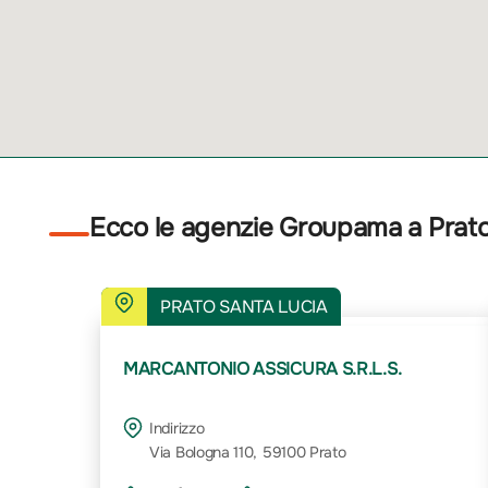
Ecco le agenzie Groupama a Prat
PRATO SANTA LUCIA
MARCANTONIO ASSICURA S.R.L.S.
Indirizzo
Via Bologna 110, 59100 Prato