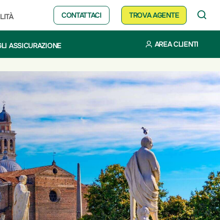
CONTATTACI
TROVA AGENTE
LITÀ
AREA CLIENTI
LI ASSICURAZIONE