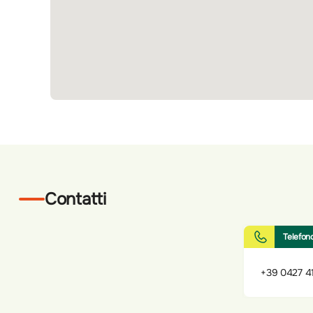
Contatti
Telefon
+39 0427 4