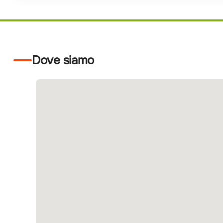
Dove siamo