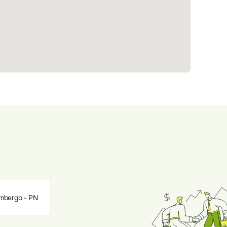
imbergo - PN