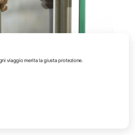
Ogni viaggio merita la giusta protezione.