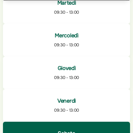
Martedì
09:30 - 13:00
Mercoledì
09:30 - 13:00
Giovedì
09:30 - 13:00
Venerdì
09:30 - 13:00