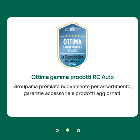
Ottima gamma prodotti RC Auto
Groupama premiata nuovamente per assortimento,
garanzie accessorie e prodotti aggiornati.