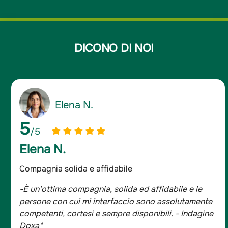
DICONO DI NOI
Elena N.
5
/5
Elena N.
Compagnia solida e affidabile
-È un'ottima compagnia, solida ed affidabile e le
persone con cui mi interfaccio sono assolutamente
competenti, cortesi e sempre disponibili. - Indagine
Doxa*