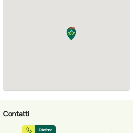
Contatti
Telefono