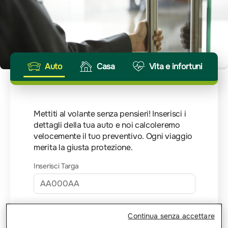
Auto
Casa
Vita e infortuni
Mettiti al volante senza pensieri! Inserisci i
dettagli della tua auto e noi calcoleremo
velocemente il tuo preventivo. Ogni viaggio
merita la giusta protezione.
Inserisci Targa
Email
Continua senza accettare