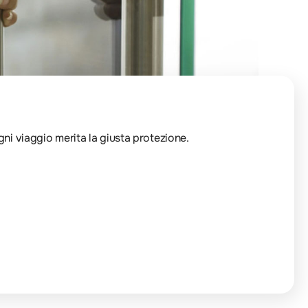
Ogni viaggio merita la giusta protezione.