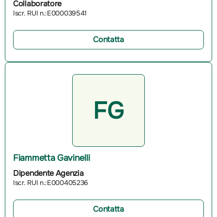
Collaboratore
Iscr. RUI n.:E000039541
Contatta
FG
Fiammetta Gavinelli
Dipendente Agenzia
Iscr. RUI n.:E000405236
Contatta