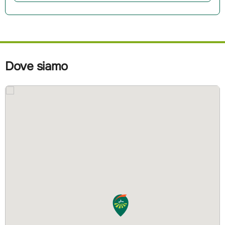
Dove siamo