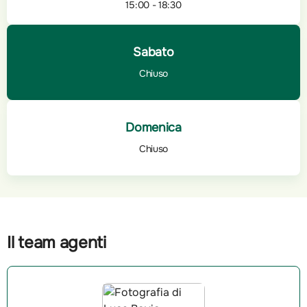
15:00 - 18:30
Sabato
Chiuso
Domenica
Chiuso
Il team agenti