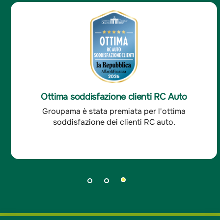
Ottima soddisfazione clienti RC Auto
Groupama è stata premiata per l'ottima
soddisfazione dei clienti RC auto.