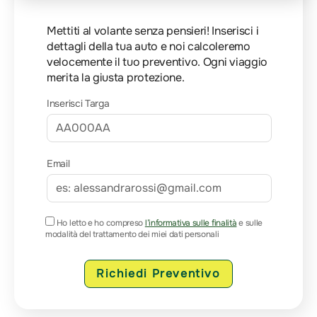
Mettiti al volante senza pensieri! Inserisci i
dettagli della tua auto e noi calcoleremo
velocemente il tuo preventivo. Ogni viaggio
merita la giusta protezione.
Inserisci Targa
Email
Ho letto e ho compreso
l’informativa sulle finalità
e sulle
modalità del trattamento dei miei dati personali
Richiedi Preventivo