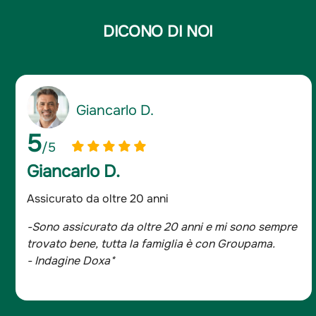
DICONO DI NOI
Giancarlo D.
5
/5
Giancarlo D.
Assicurato da oltre 20 anni
-Sono assicurato da oltre 20 anni e mi sono sempre
trovato bene, tutta la famiglia è con Groupama.
- Indagine Doxa*