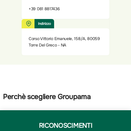
+39 081 8817436
Indirizzo
Corso Vittorio Emanuele, 158/A, 80059
Torre Del Greco - NA
Perchè scegliere Groupama
RICONOSCIMENTI