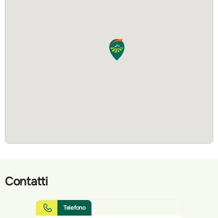
Contatti
Telefono