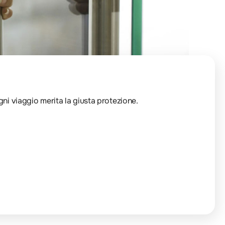
Ogni viaggio merita la giusta protezione.