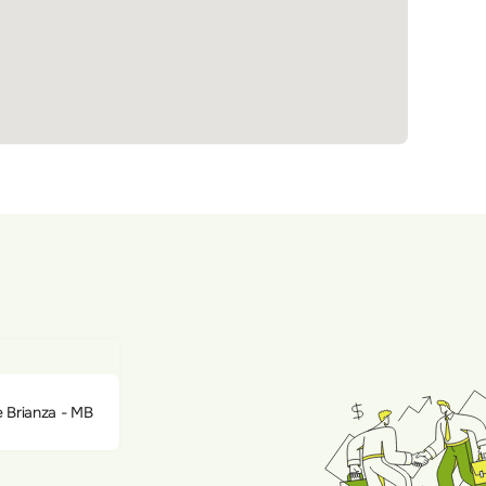
 Brianza - MB