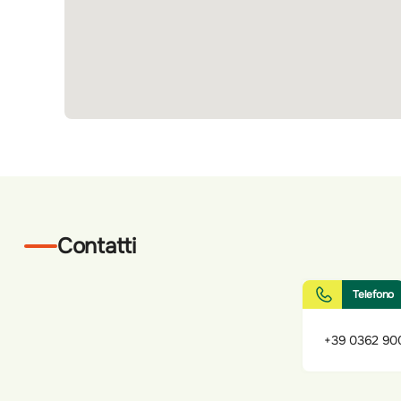
Contatti
Telefono
+39 0362 90