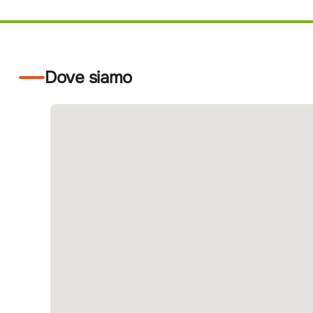
Dove siamo