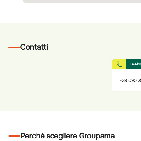
Contatti
Telefo
+39 090 2
Perchè scegliere Groupama