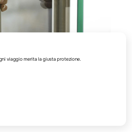
Ogni viaggio merita la giusta protezione.