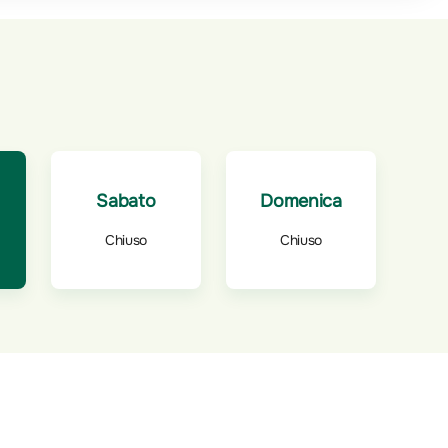
Sabato
Domenica
Chiuso
Chiuso