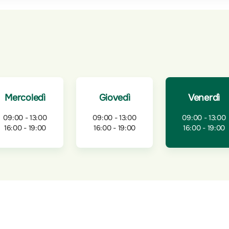
Mercoledì
Giovedì
Venerdì
09:00 - 13:00
09:00 - 13:00
09:00 - 13:00
16:00 - 19:00
16:00 - 19:00
16:00 - 19:00