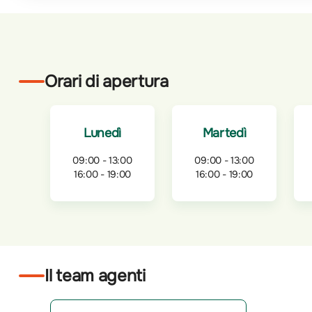
Orari di apertura
Lunedì
Martedì
09:00 - 13:00
09:00 - 13:00
16:00 - 19:00
16:00 - 19:00
Il team agenti