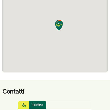
Contatti
Telefono