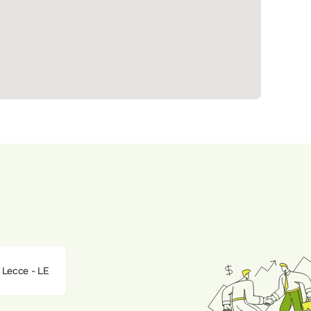
0 Lecce - LE