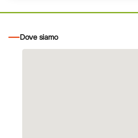
Dove siamo