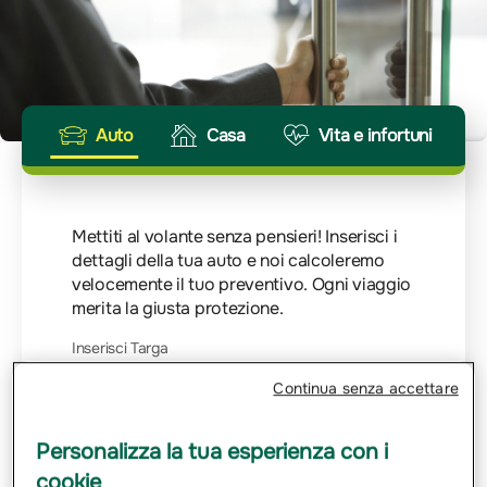
Auto
Casa
Vita e infortuni
Mettiti al volante senza pensieri! Inserisci i
dettagli della tua auto e noi calcoleremo
velocemente il tuo preventivo. Ogni viaggio
merita la giusta protezione.
Inserisci Targa
Continua senza accettare
Email
Personalizza la tua esperienza con i
cookie