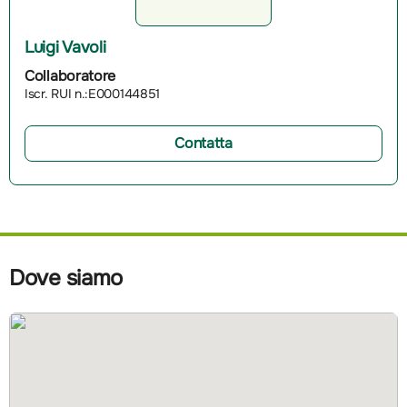
Luigi Vavoli
Collaboratore
Iscr. RUI n.:E000144851
Contatta
Dove siamo