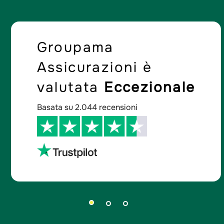
Groupama
Assicurazioni è
valutata
Eccezionale
Basata su 2.044 recensioni