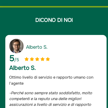
DICONO DI NOI
Alberto S.
5
/5
Alberto S.
Ottimo livello di servizio e rapporto umano con
l'agente
-Perché sono sempre stato soddisfatto, molto
competenti e la reputo una delle migliori
assicurazioni a livello di servizio e di rapporto