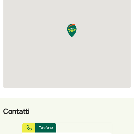
Contatti
Telefono