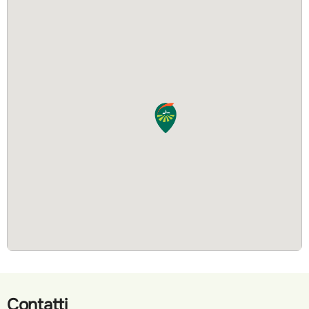
Contatti