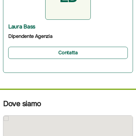
Laura Bass
Dipendente Agenzia
Contatta
Dove siamo