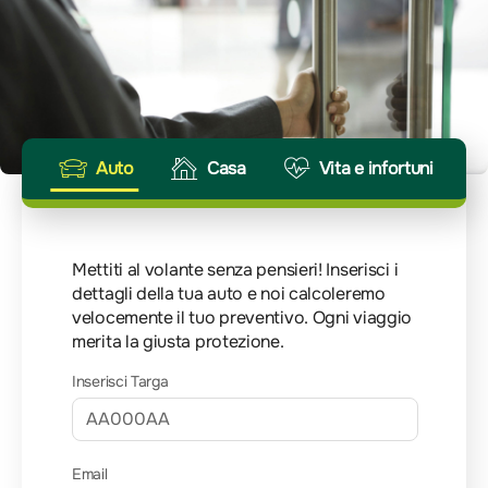
Auto
Casa
Vita e infortuni
Mettiti al volante senza pensieri! Inserisci i
dettagli della tua auto e noi calcoleremo
velocemente il tuo preventivo. Ogni viaggio
merita la giusta protezione.
Inserisci Targa
Email