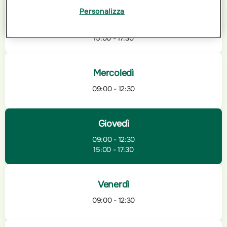
Personalizza
Martedì
09:00 - 12:30
15:00 - 17:30
Mercoledì
09:00 - 12:30
Giovedì
09:00 - 12:30
15:00 - 17:30
Venerdì
09:00 - 12:30