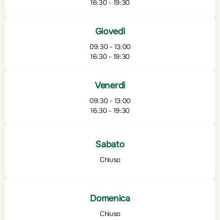
16:30 - 19:30
Giovedì
09:30 - 13:00
16:30 - 19:30
Venerdì
09:30 - 13:00
16:30 - 19:30
Sabato
Chiuso
Domenica
Chiuso