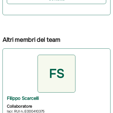
Altri membri del team
FS
Filippo Scarcelli
Collaboratore
Iscr. RUI n.:E000410375