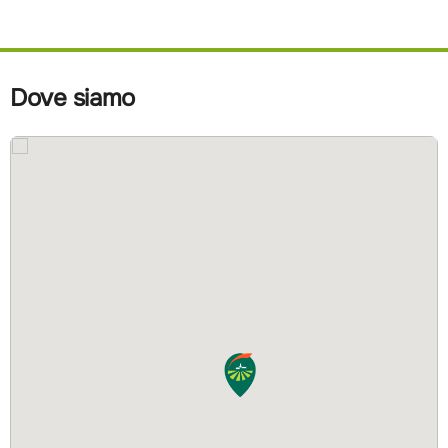
Dove siamo