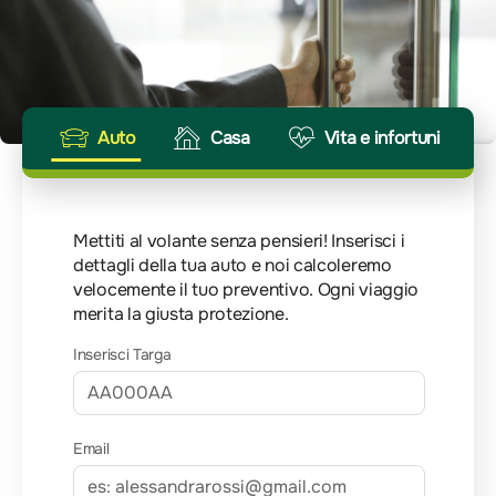
Auto
Casa
Vita e infortuni
Mettiti al volante senza pensieri! Inserisci i
dettagli della tua auto e noi calcoleremo
velocemente il tuo preventivo. Ogni viaggio
merita la giusta protezione.
Inserisci Targa
Email