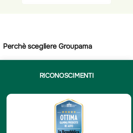
Perchè scegliere Groupama
RICONOSCIMENTI