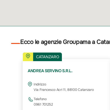
Ecco le agenzie Groupama a Cata
CATANZARO
ANDREA SERVINO S.R.L.
Indirizzo
Via Francesco Acri 11, 88100 Catanzaro
Telefono
0961 701252