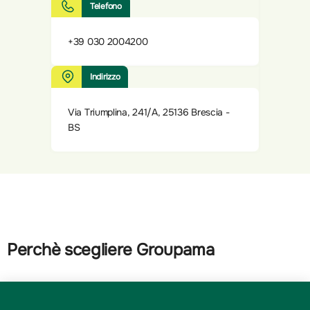
Telefono
+39 030 2004200
Indirizzo
Via Triumplina, 241/A, 25136 Brescia -
BS
Perchè scegliere Groupama