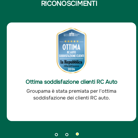
RICONOSCIMENTI
Ottima soddisfazione clienti RC Auto
Groupama è stata premiata per l'ottima
soddisfazione dei clienti RC auto.