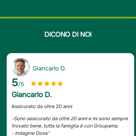
DICONO DI NOI
Giancarlo D.
5
/5
Giancarlo D.
Assicurato da oltre 20 anni
-Sono assicurato da oltre 20 anni e mi sono sempre
trovato bene, tutta la famiglia è con Groupama.
- Indagine Doxa*