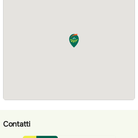
Contatti