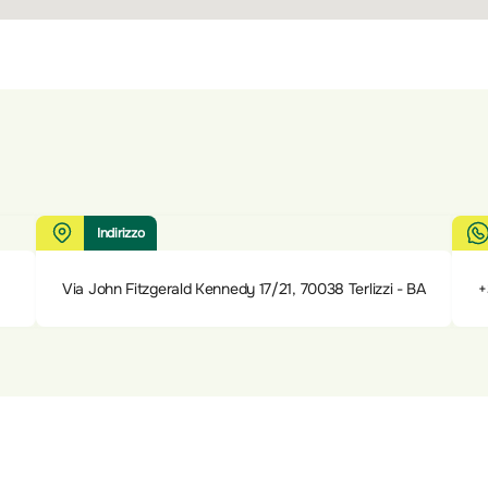
Indirizzo
Via John Fitzgerald Kennedy 17/21, 70038 Terlizzi - BA
+