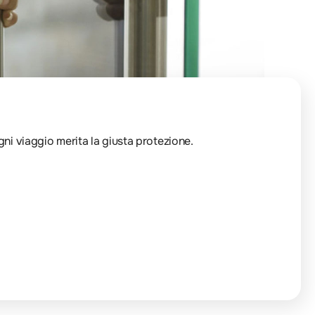
Ogni viaggio merita la giusta protezione.