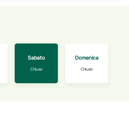
Sabato
Domenica
Chiuso
Chiuso