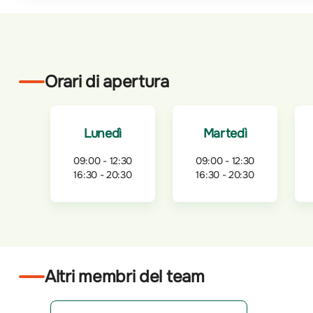
Orari di apertura
Lunedì
Martedì
09:00 - 12:30
09:00 - 12:30
16:30 - 20:30
16:30 - 20:30
Altri membri del team