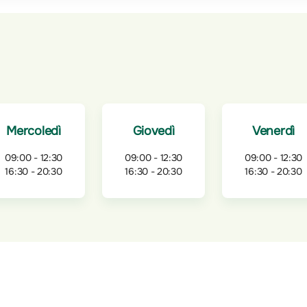
Mercoledì
Giovedì
Venerdì
09:00 - 12:30
09:00 - 12:30
09:00 - 12:30
16:30 - 20:30
16:30 - 20:30
16:30 - 20:30