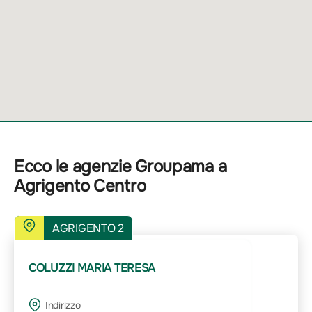
Ecco le agenzie Groupama a
Agrigento Centro
AGRIGENTO 2
COLUZZI MARIA TERESA
Indirizzo