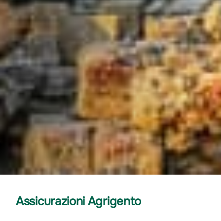
Assicurazioni Agrigento