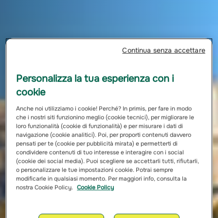
Continua senza accettare
Personalizza la tua esperienza con i
cookie
Anche noi utilizziamo i cookie! Perché? In primis, per fare in modo
che i nostri siti funzionino meglio (cookie tecnici), per migliorare le
loro funzionalità (cookie di funzionalità) e per misurare i dati di
navigazione (cookie analitici). Poi, per proporti contenuti davvero
pensati per te (cookie per pubblicità mirata) e permetterti di
condividere contenuti di tuo interesse e interagire con i social
(cookie dei social media). Puoi scegliere se accettarli tutti, rifiutarli,
o personalizzare le tue impostazioni cookie. Potrai sempre
modificarle in qualsiasi momento. Per maggiori info, consulta la
nostra Cookie Policy.
Cookie Policy