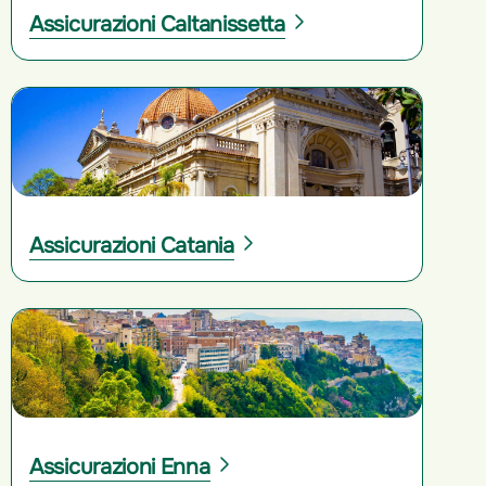
Assicurazioni Caltanissetta
Assicurazioni Catania
Assicurazioni Enna