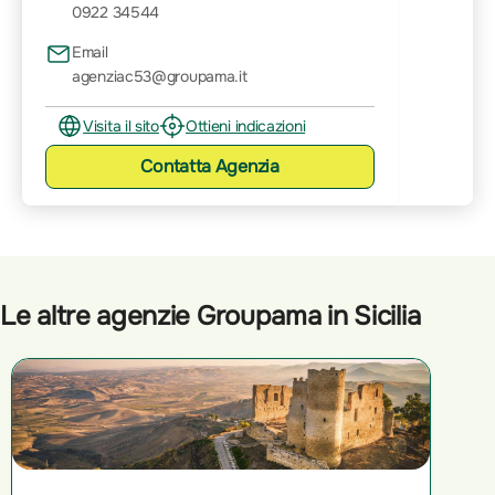
0922 34544
Email
agenziac53@groupama.it
Visita il sito
Ottieni indicazioni
Contatta
Agenzia
Le altre agenzie Groupama in Sicilia