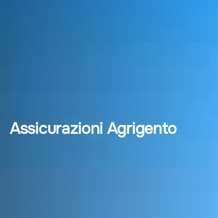
Assicurazioni Agrigento