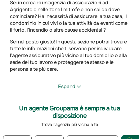
Sei in cerca di un’agenzia di assicurazioni ad
Agrigento o nelle zone limitrofe e non sai da dove
cominciare? Hai necessità di assicurare la tua casa, il
condominio in cui vivi o la tua attività da eventi come
il furto, l’incendio o altre cause accidentali?
Sei nel posto giusto! In questa sezione potrai trovare
tutte le informazioni che ti servono per individuare
l’agente assicurativo più vicino al tuo domicilio o alla
sede del tuo lavoro e proteggere te stesso e le
persone a te più care.
Espandi
Un agente Groupama è sempre a tua
disposizione
Trova l’agenzia più vicina a te