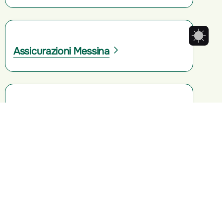
Assicurazioni Messina
Assicurazioni Palermo
Assicurazioni Ragusa